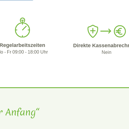
Regelarbeitszeiten
Direkte Kassenabrech
o - Fr 09:00 - 18:00 Uhr
Nein
er Anfang“