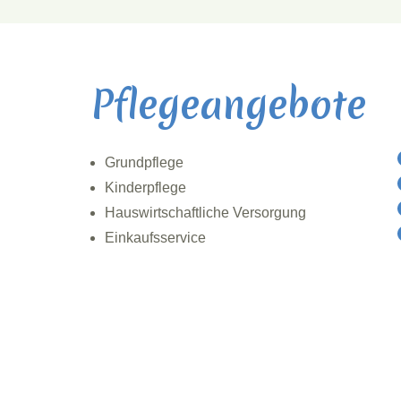
Pflegeangebote
Grundpflege
Kinderpflege
Hauswirtschaftliche Versorgung
Einkaufsservice