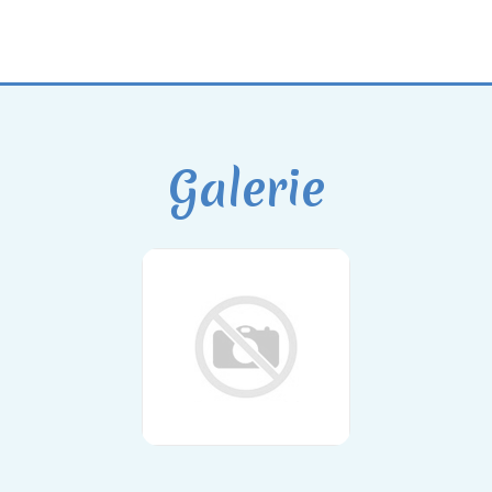
Galerie