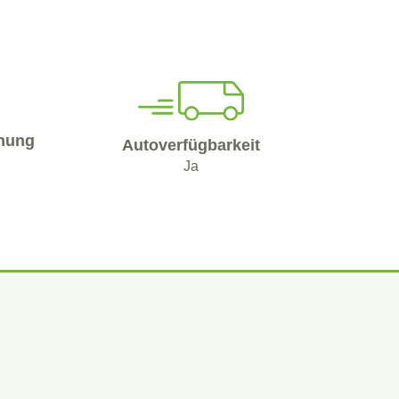
nung
Autoverfügbarkeit
Ja