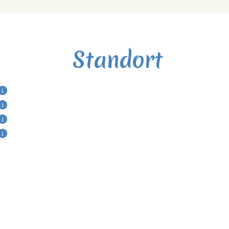
Standort