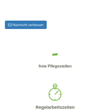
Nachricht verfassen
-
freie Pflegestellen
Regelarbeitszeiten