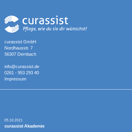
Kontaktadresse
curassist GmbH
Nordhausstr. 7
56307 Dernbach
info@curassist.de
0261 - 953 293 40
Impressum
Aktuelle Neuigkeiten
05.10.2021
curassist Akademie