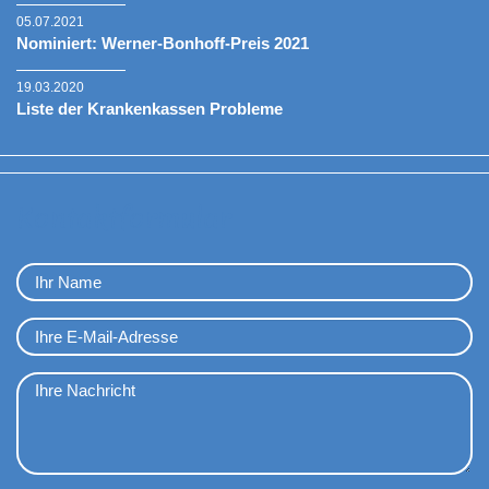
05.07.2021
Nominiert: Werner-Bonhoff-Preis 2021
19.03.2020
Liste der Krankenkassen Probleme
Kontaktformular