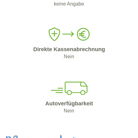
keine Angabe
Direkte Kassenabrechnung
Nein
Autoverfügbarkeit
Nein