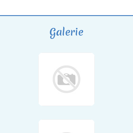
Galerie