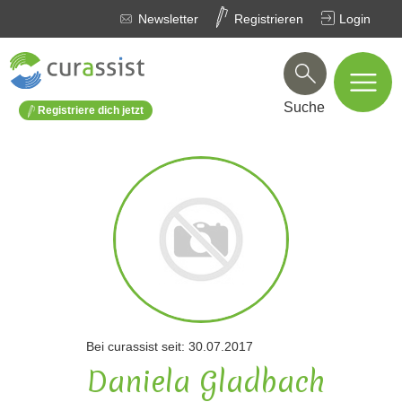
Newsletter
Registrieren
Login
Suche
Registriere dich jetzt
Bei curassist seit: 30.07.2017
Daniela Gladbach