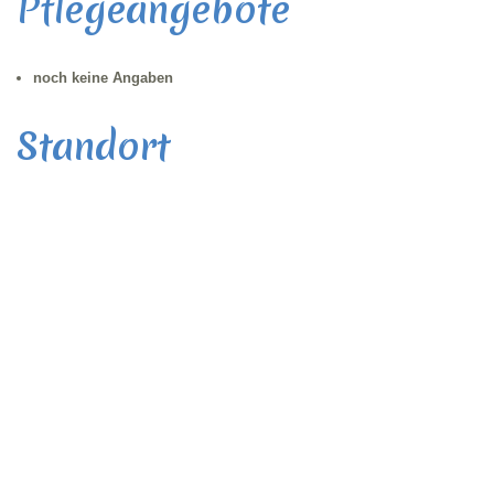
Pflegeangebote
noch keine Angaben
Standort