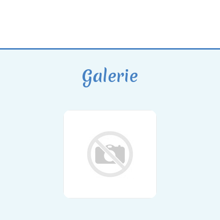
Galerie