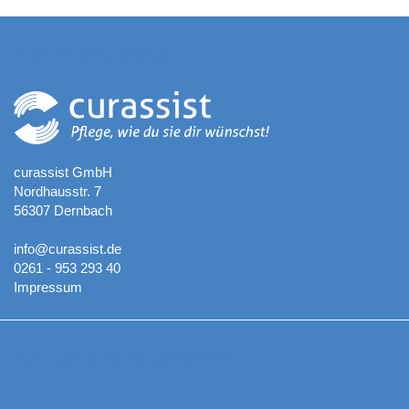
Kontaktadresse
curassist GmbH
Nordhausstr. 7
56307 Dernbach
info@curassist.de
0261 - 953 293 40
Impressum
Aktuelle Neuigkeiten