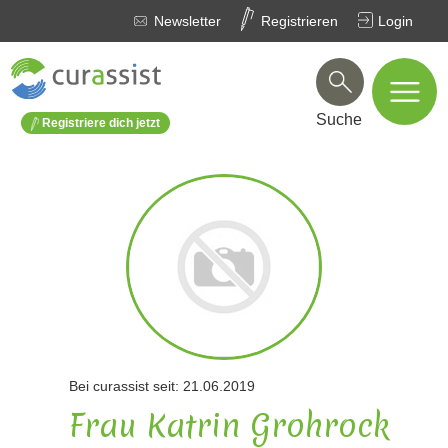
Newsletter
Registrieren
Login
Suche
Registriere dich jetzt
Bei curassist seit: 21.06.2019
Frau Katrin Grohrock