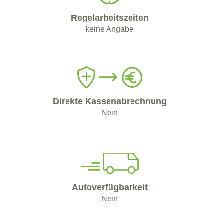
Regelarbeitszeiten
keine Angabe
Direkte Kassenabrechnung
Nein
Autoverfügbarkeit
Nein