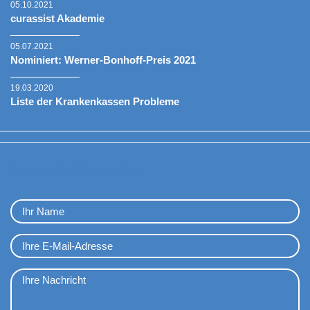
05.10.2021
curassist Akademie
05.07.2021
Nominiert: Werner-Bonhoff-Preis 2021
19.03.2020
Liste der Krankenkassen Probleme
Kontaktformular