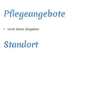
Pflegeangebote
noch keine Angaben
Standort