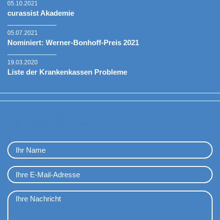
05.10.2021
curassist Akademie
05.07.2021
Nominiert: Werner-Bonhoff-Preis 2021
19.03.2020
Liste der Krankenkassen Probleme
Kontaktformular