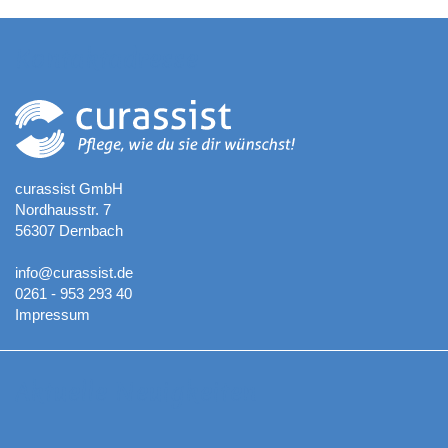
Kontaktadresse
curassist GmbH
Nordhausstr. 7
56307 Dernbach
info@curassist.de
0261 - 953 293 40
Impressum
Aktuelle Neuigkeiten