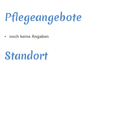
Pflegeangebote
noch keine Angaben
Standort