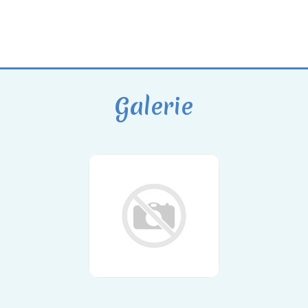
Galerie