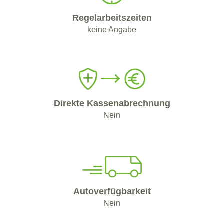
Regelarbeitszeiten
keine Angabe
Direkte Kassenabrechnung
Nein
Autoverfügbarkeit
Nein