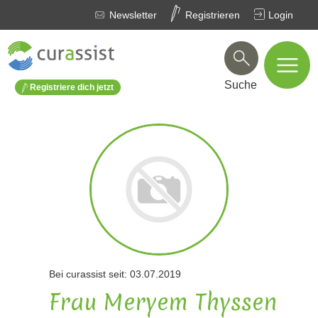
Newsletter
Registrieren
Login
Suche
Registriere dich jetzt
Bei curassist seit: 03.07.2019
Frau Meryem Thyssen