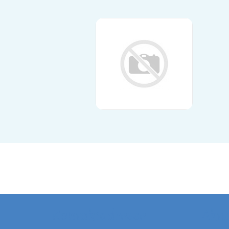
Kontaktadresse
Aktu