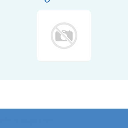
elle Neuigkeiten