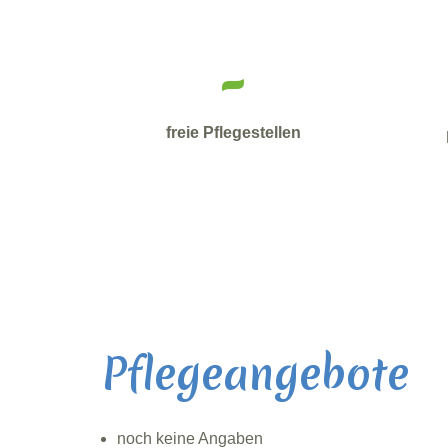
-
freie Pflegestellen
Pflegeangebote
noch keine Angaben