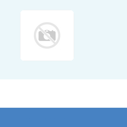
Kontaktformular