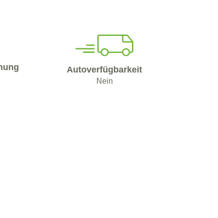
nung
Autoverfügbarkeit
Nein