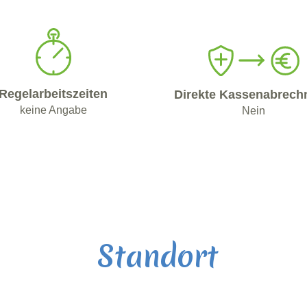
Regelarbeitszeiten
Direkte Kassenabrech
keine Angabe
Nein
Standort