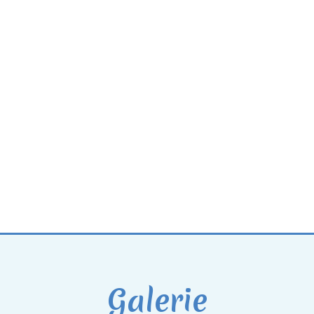
Galerie