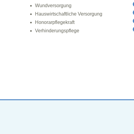
Wundversorgung
Hauswirtschaftliche Versorgung
Honorarpflegekraft
Verhinderungspflege