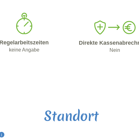
Regelarbeitszeiten
Direkte Kassenabrech
keine Angabe
Nein
Standort