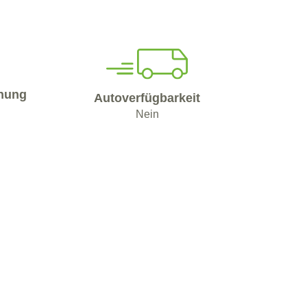
nung
Autoverfügbarkeit
Nein