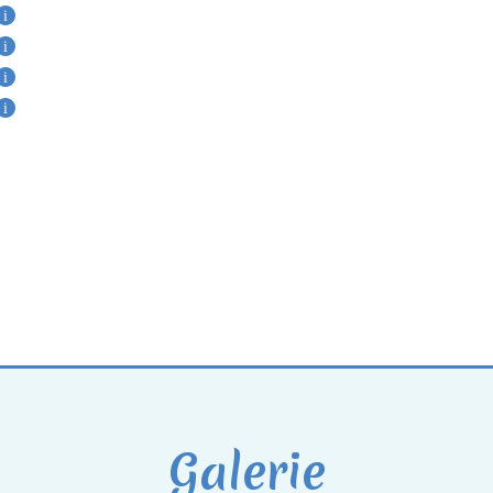
Galerie