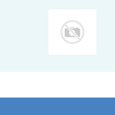
Kontaktadresse
Aktu