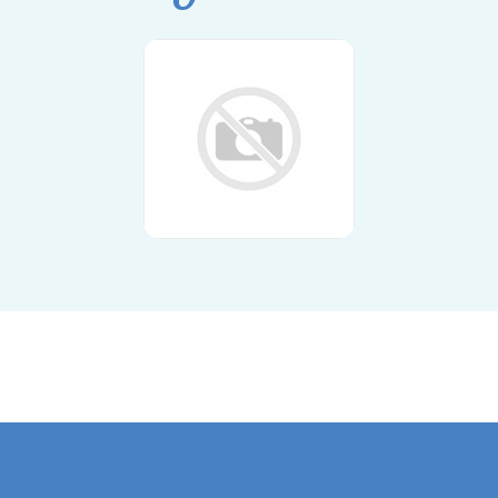
elle Neuigkeiten