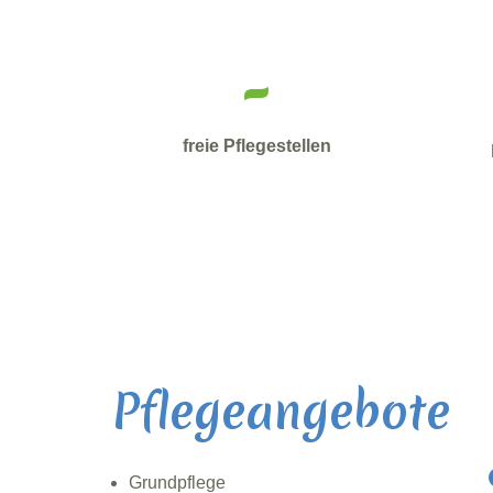
-
freie Pflegestellen
Pflegeangebote
Grundpflege