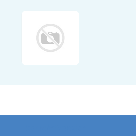
Kontaktformular