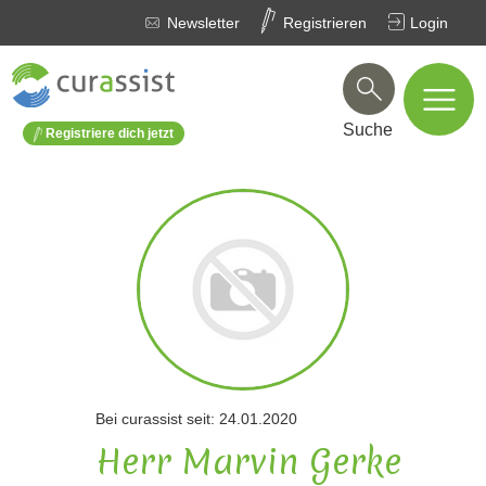
Newsletter
Registrieren
Login
Suche
Registriere dich jetzt
Bei curassist seit: 24.01.2020
Herr Marvin Gerke