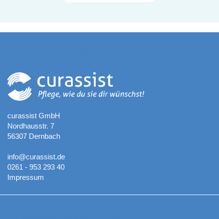
Kontaktadresse
curassist GmbH
Nordhausstr. 7
56307 Dernbach
info@curassist.de
0261 - 953 293 40
Impressum
Aktuelle Neuigkeiten