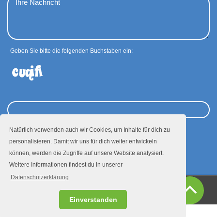
Geben Sie bitte die folgenden Buchstaben ein:
Natürlich verwenden auch wir Cookies, um Inhalte für dich zu
personalisieren. Damit wir uns für dich weiter entwickeln
Absenden
können, werden die Zugriffe auf unsere Website analysiert.
Weitere Informationen findest du in unserer
Datenschutzerklärung
Presse
Datenschutz
Impressum
Einverstanden