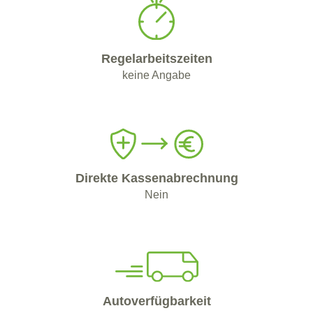
Regelarbeitszeiten
keine Angabe
Direkte Kassenabrechnung
Nein
Autoverfügbarkeit