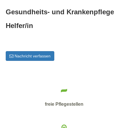
Gesundheits- und Krankenpflege
Helfer/in
Nachricht verfassen
-
freie Pflegestellen