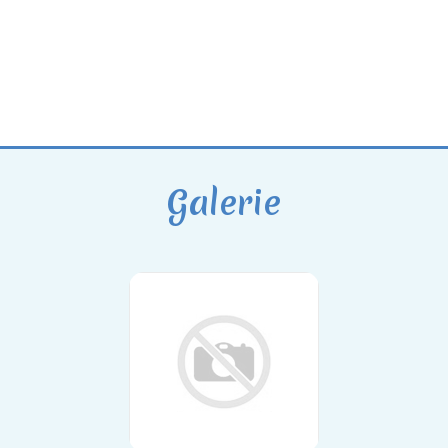
Galerie