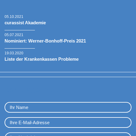
05.10.2021
curassist Akademie
05.07.2021
Nominiert: Werner-Bonhoff-Preis 2021
19.03.2020
Liste der Krankenkassen Probleme
Kontaktformular