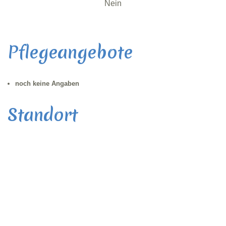
Nein
Pflegeangebote
noch keine Angaben
Standort