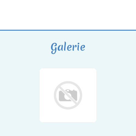
Galerie