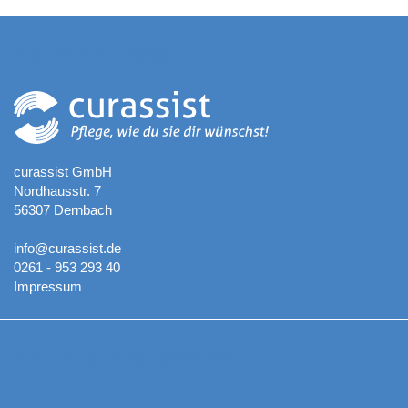
Kontaktadresse
curassist GmbH
Nordhausstr. 7
56307 Dernbach
info@curassist.de
0261 - 953 293 40
Impressum
Aktuelle Neuigkeiten