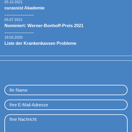
05.10.2021
curassist Akademie
05.07.2021
Nominiert: Werner-Bonhoff-Preis 2021
19.03.2020
Liste der Krankenkassen Probleme
Kontaktformular