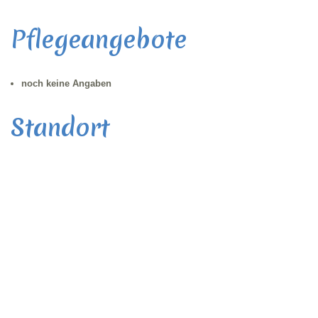
Pflegeangebote
noch keine Angaben
Standort