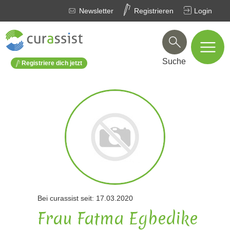
Newsletter
Registrieren
Login
Suche
Registriere dich jetzt
Bei curassist seit: 17.03.2020
Frau Fatma Egbedike