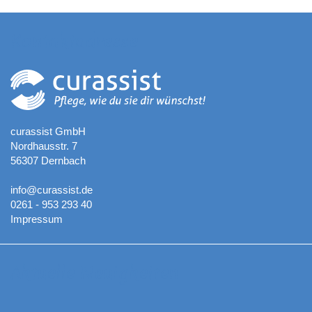
Kontaktadresse
curassist GmbH
Nordhausstr. 7
56307 Dernbach
info@curassist.de
0261 - 953 293 40
Impressum
Aktuelle Neuigkeiten