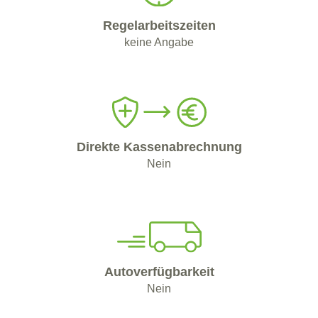
Regelarbeitszeiten
keine Angabe
Direkte Kassenabrechnung
Nein
Autoverfügbarkeit
Nein