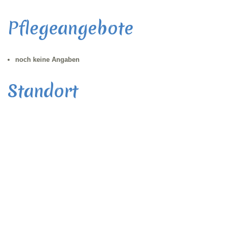
Pflegeangebote
noch keine Angaben
Standort