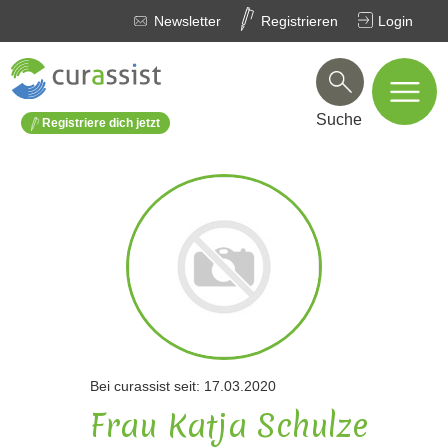
Newsletter
Registrieren
Login
Suche
Registriere dich jetzt
Bei curassist seit: 17.03.2020
Frau Katja Schulze