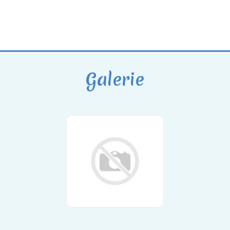
Galerie