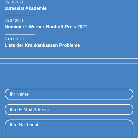
05.10.2021
curassist Akademie
05.07.2021
Nominiert: Werner-Bonhoff-Preis 2021
19.03.2020
Liste der Krankenkassen Probleme
Kontaktformular