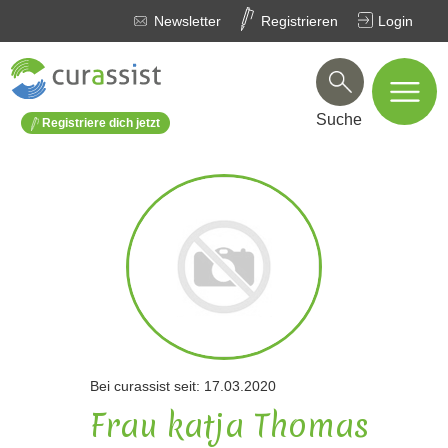
Newsletter
Registrieren
Login
Suche
Registriere dich jetzt
Bei curassist seit: 17.03.2020
Frau katja Thomas