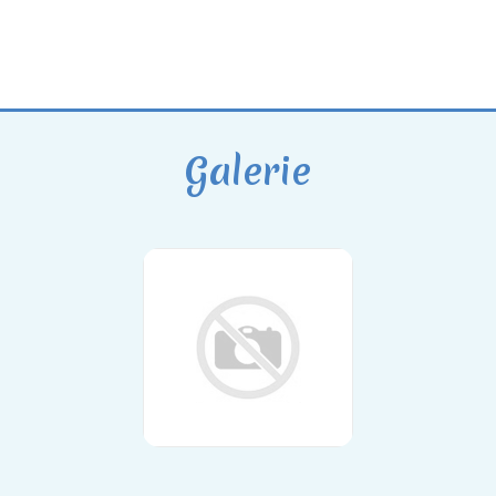
Galerie