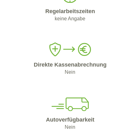
Regelarbeitszeiten
keine Angabe
Direkte Kassenabrechnung
Nein
Autoverfügbarkeit
Nein