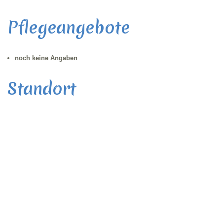
Pflegeangebote
noch keine Angaben
Standort