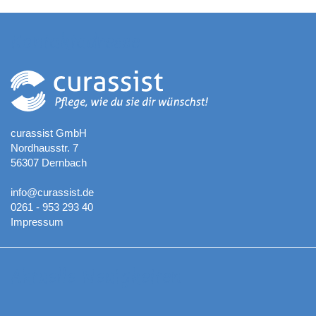
Kontaktadresse
curassist GmbH
Nordhausstr. 7
56307 Dernbach
info@curassist.de
0261 - 953 293 40
Impressum
Aktuelle Neuigkeiten