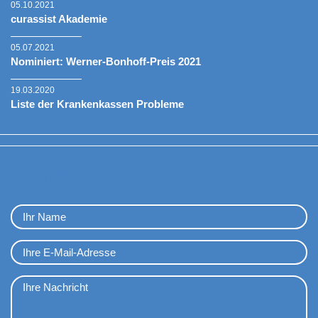
05.10.2021
curassist Akademie
05.07.2021
Nominiert: Werner-Bonhoff-Preis 2021
19.03.2020
Liste der Krankenkassen Probleme
Kontaktformular