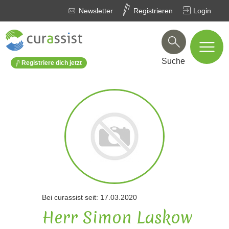
Newsletter
Registrieren
Login
Suche
Registriere dich jetzt
Bei curassist seit: 17.03.2020
Herr Simon Laskow