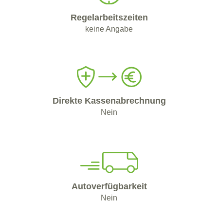
Regelarbeitszeiten
keine Angabe
Direkte Kassenabrechnung
Nein
Autoverfügbarkeit
Nein