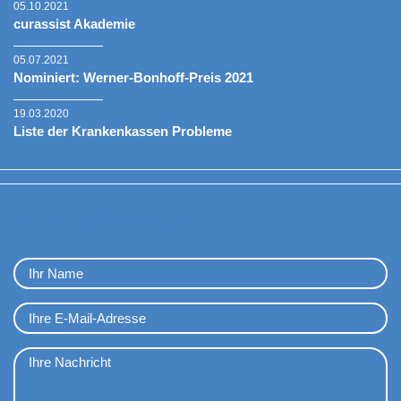
05.10.2021
curassist Akademie
05.07.2021
Nominiert: Werner-Bonhoff-Preis 2021
19.03.2020
Liste der Krankenkassen Probleme
Kontaktformular