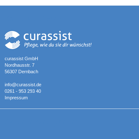
Kontaktadresse
curassist GmbH
Nordhausstr. 7
56307 Dernbach
info@curassist.de
0261 - 953 293 40
Impressum
Aktuelle Neuigkeiten