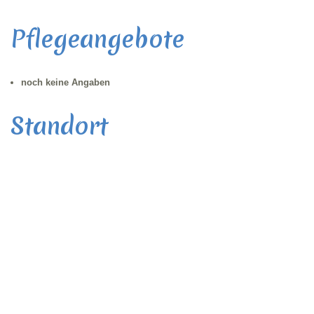
Pflegeangebote
noch keine Angaben
Standort