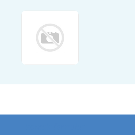
Kontaktformular