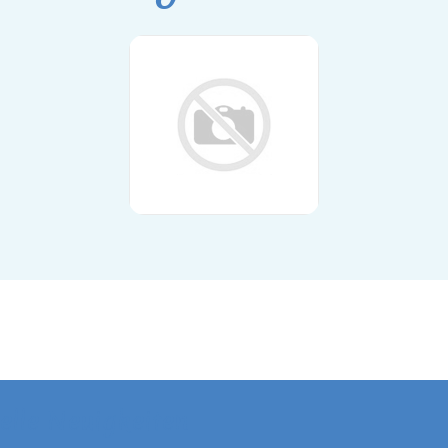
elle Neuigkeiten