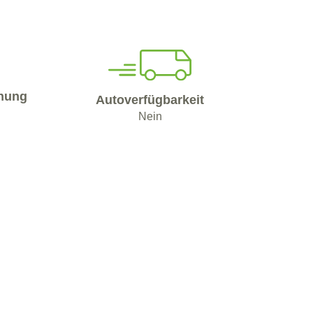
nung
Autoverfügbarkeit
Nein