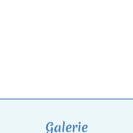
Galerie