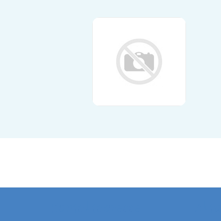
Kontaktadresse
Aktu