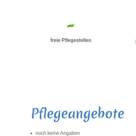
-
freie Pflegestellen
Pflegeangebote
noch keine Angaben