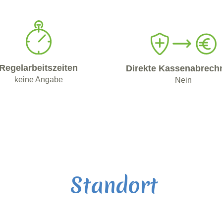
Regelarbeitszeiten
Direkte Kassenabrech
keine Angabe
Nein
Standort