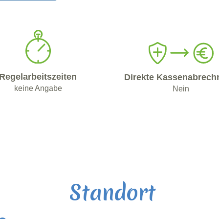
Regelarbeitszeiten
Direkte Kassenabrech
keine Angabe
Nein
Standort