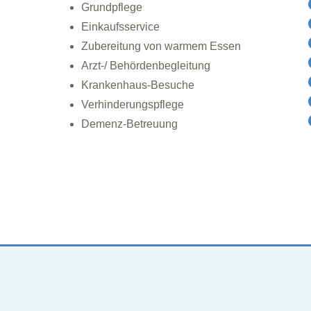
Grundpflege
Einkaufsservice
Zubereitung von warmem Essen
Arzt-/ Behördenbegleitung
Krankenhaus-Besuche
Verhinderungspflege
Demenz-Betreuung