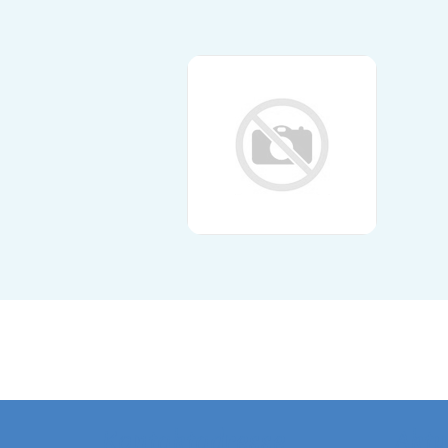
Kontaktadresse
Aktu