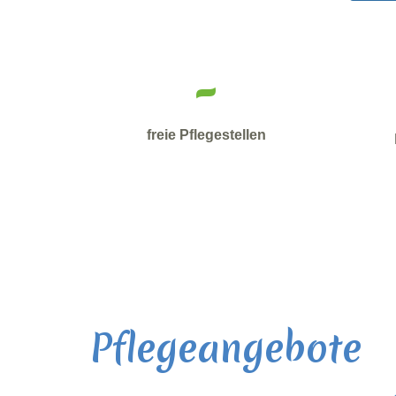
-
freie Pflegestellen
Pflegeangebote