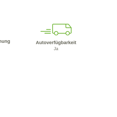
nung
Autoverfügbarkeit
Ja