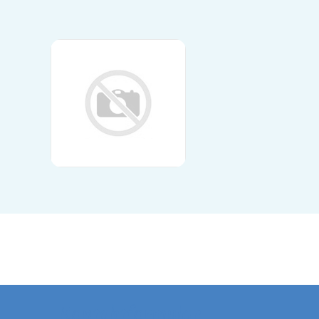
Kontaktformular