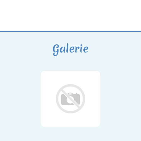
Galerie