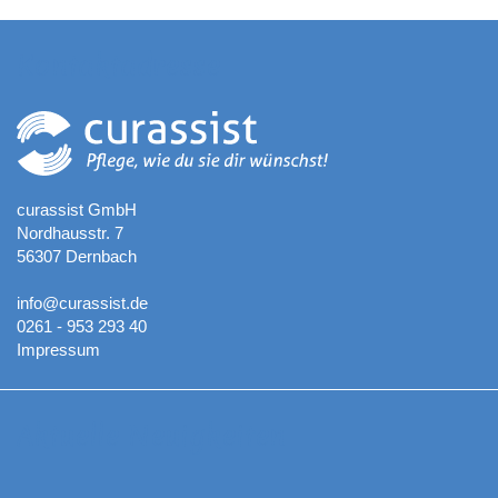
Kontaktadresse
curassist GmbH
Nordhausstr. 7
56307 Dernbach
info@curassist.de
0261 - 953 293 40
Impressum
Aktuelle Neuigkeiten