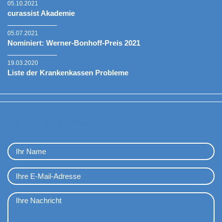
05.10.2021
curassist Akademie
05.07.2021
Nominiert: Werner-Bonhoff-Preis 2021
19.03.2020
Liste der Krankenkassen Probleme
Kontaktformular