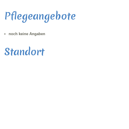
Pflegeangebote
noch keine Angaben
Standort