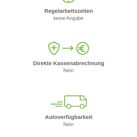
Regelarbeitszeiten
keine Angabe
Direkte Kassenabrechnung
Nein
Autoverfügbarkeit
Nein