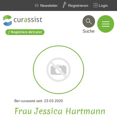
Newsletter
Registrieren
Login
Suche
Registriere dich jetzt
Bei curassist seit: 23.03.2020
Frau Jessica Hartmann