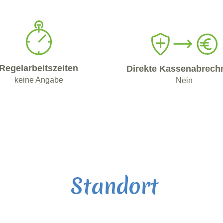
Regelarbeitszeiten
Direkte Kassenabrech
keine Angabe
Nein
Standort