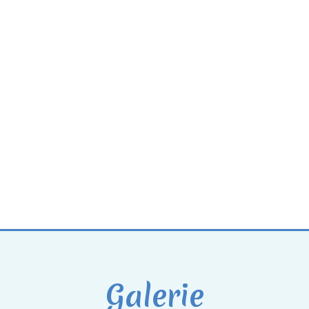
Galerie