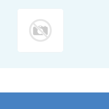
Kontaktformular