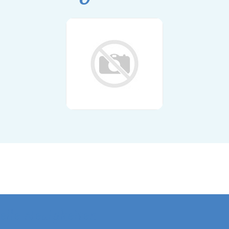
elle Neuigkeiten