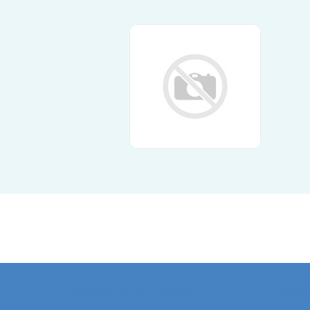
Kontaktadresse
Aktu