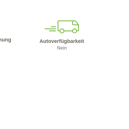
nung
Autoverfügbarkeit
Nein