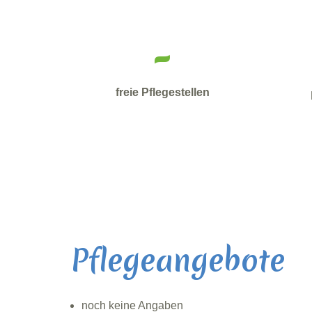
-
freie Pflegestellen
Pflegeangebote
noch keine Angaben