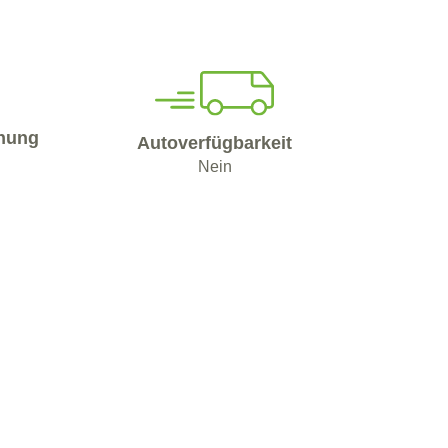
nung
Autoverfügbarkeit
Nein