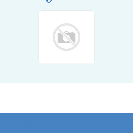
elle Neuigkeiten