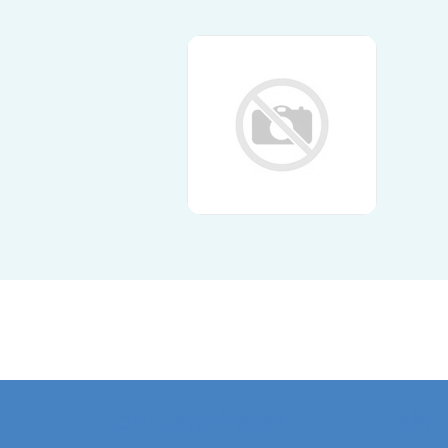
Kontaktadresse
Aktu