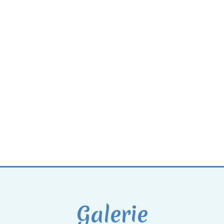
Galerie