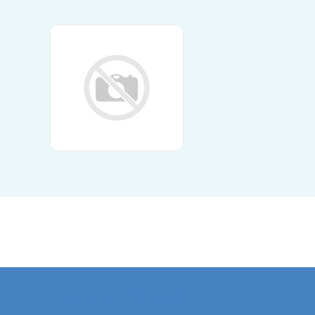
Kontaktformular