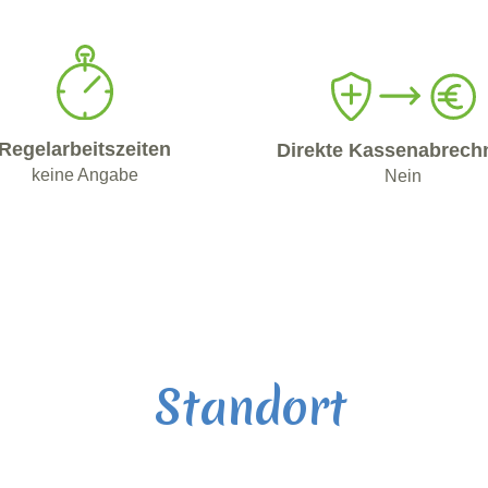
Regelarbeitszeiten
Direkte Kassenabrech
keine Angabe
Nein
Standort