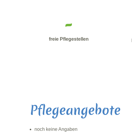
-
freie Pflegestellen
Pflegeangebote
noch keine Angaben