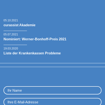
Aktuelle Neuigkeiten
05.10.2021
curassist Akademie
05.07.2021
Nominiert: Werner-Bonhoff-Preis 2021
19.03.2020
Liste der Krankenkassen Probleme
Kontaktformular