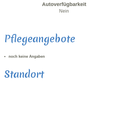
Autoverfügbarkeit
Nein
Pflegeangebote
noch keine Angaben
Standort