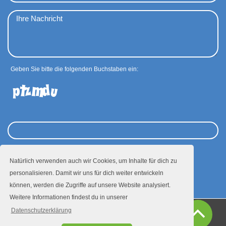
Geben Sie bitte die folgenden Buchstaben ein:
Natürlich verwenden auch wir Cookies, um Inhalte für dich zu
Absenden
personalisieren. Damit wir uns für dich weiter entwickeln
können, werden die Zugriffe auf unsere Website analysiert.
Weitere Informationen findest du in unserer
Datenschutzerklärung
Presse
Datenschutz
Impressum