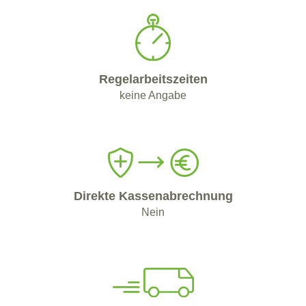
Regelarbeitszeiten
keine Angabe
Direkte Kassenabrechnung
Nein