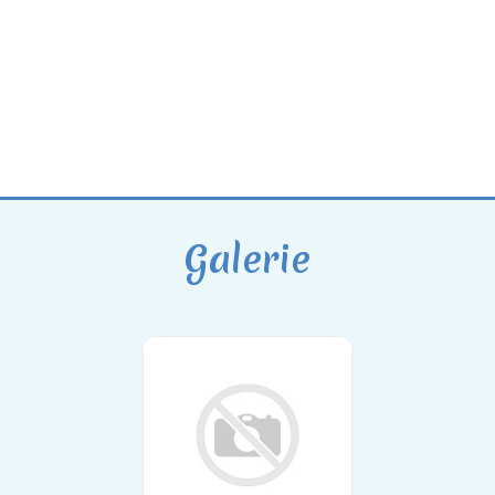
Galerie