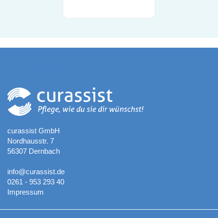
Kontaktadresse
curassist GmbH
Nordhausstr. 7
56307 Dernbach
info@curassist.de
0261 - 953 293 40
Impressum