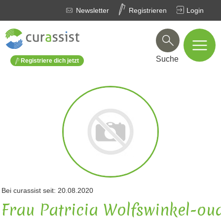
Newsletter
Registrieren
Login
Suche
Registriere dich jetzt
Bei curassist seit: 20.08.2020
Frau Patricia Wolfswinkel-ou