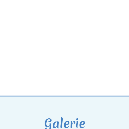
Galerie