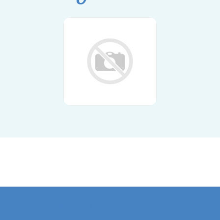
elle Neuigkeiten