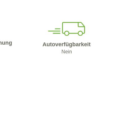
nung
Autoverfügbarkeit
Nein