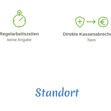
Regelarbeitszeiten
Direkte Kassenabrech
keine Angabe
Nein
Standort