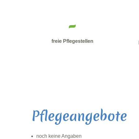
-
freie Pflegestellen
Pflegeangebote
noch keine Angaben