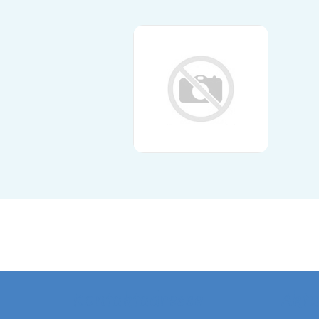
Kontaktadresse
Aktu