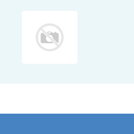
Kontaktformular