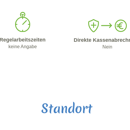
Regelarbeitszeiten
Direkte Kassenabrech
keine Angabe
Nein
Standort