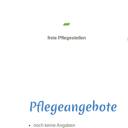
-
freie Pflegestellen
Pflegeangebote
noch keine Angaben