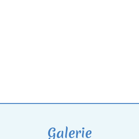
Galerie