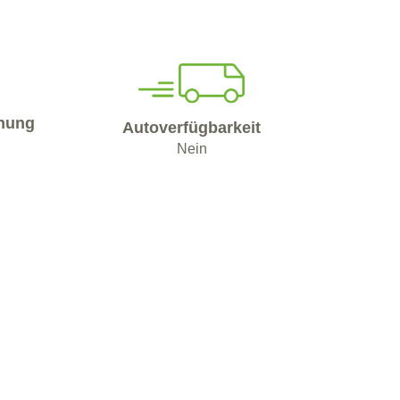
nung
Autoverfügbarkeit
Nein