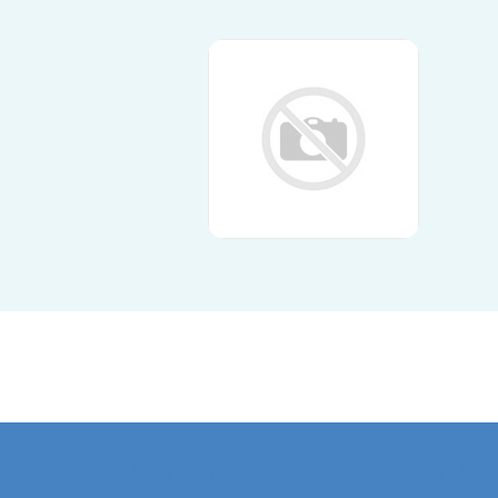
Kontaktadresse
Aktu