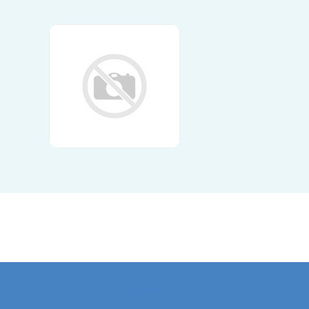
Kontaktformular