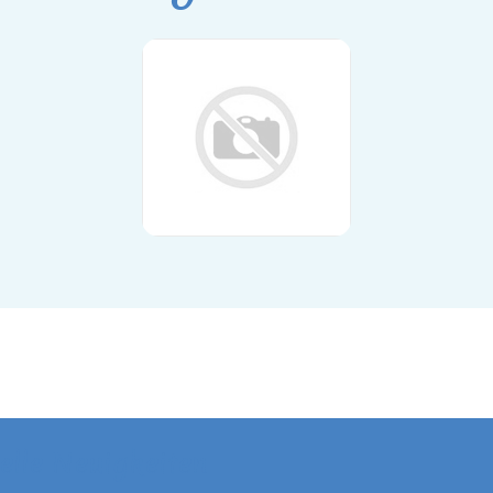
elle Neuigkeiten