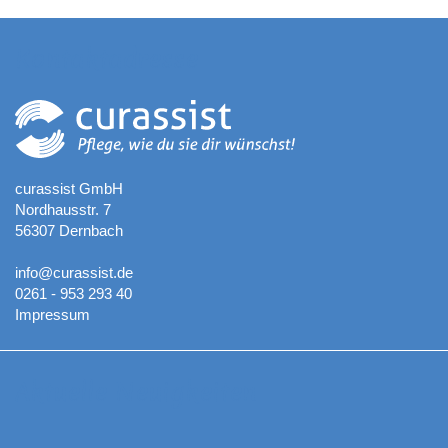
Kontaktadresse
curassist GmbH
Nordhausstr. 7
56307 Dernbach
info@curassist.de
0261 - 953 293 40
Impressum
Aktuelle Neuigkeiten