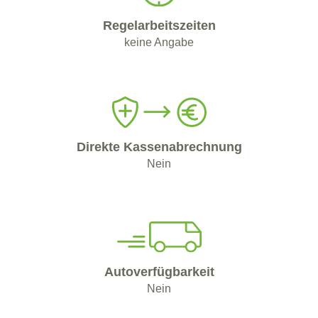
Regelarbeitszeiten
keine Angabe
Direkte Kassenabrechnung
Nein
Autoverfügbarkeit
Nein