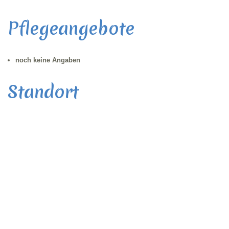
Pflegeangebote
noch keine Angaben
Standort