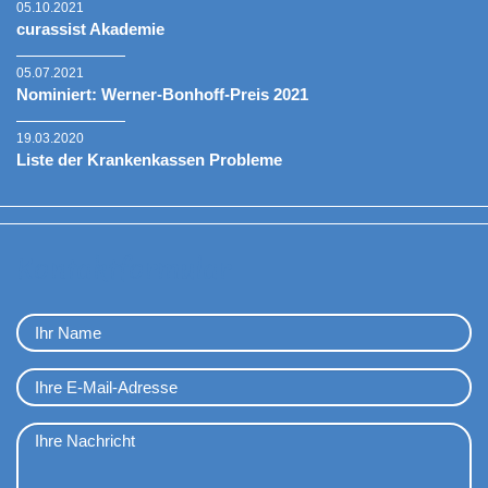
05.10.2021
curassist Akademie
05.07.2021
Nominiert: Werner-Bonhoff-Preis 2021
19.03.2020
Liste der Krankenkassen Probleme
Kontaktformular