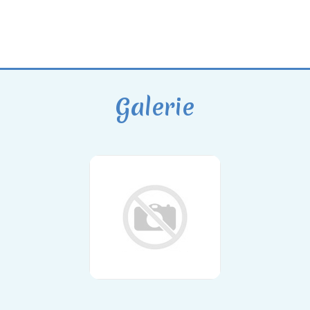
Galerie