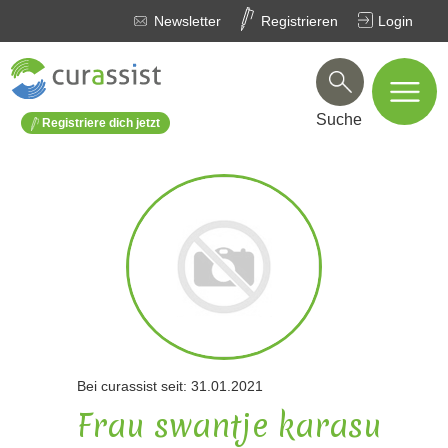
Newsletter
Registrieren
Login
Suche
Registriere dich jetzt
Bei curassist seit: 31.01.2021
Frau swantje karasu