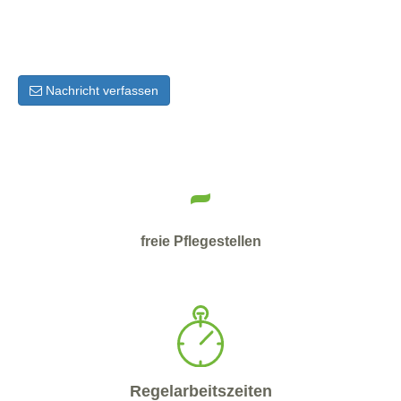
Nachricht verfassen
-
freie Pflegestellen
Regelarbeitszeiten