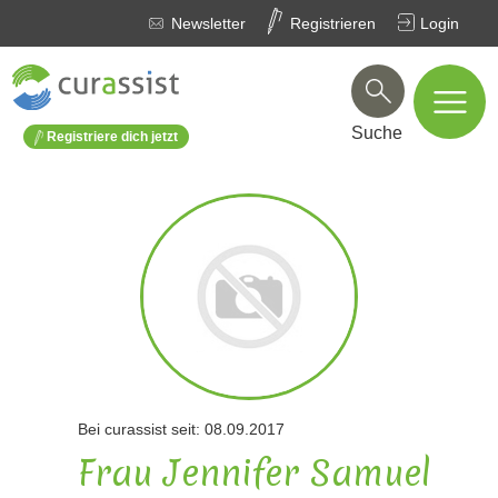
Newsletter
Registrieren
Login
Suche
Registriere dich jetzt
Bei curassist seit: 08.09.2017
Frau Jennifer Samuel