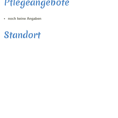
Pflegeangebote
noch keine Angaben
Standort