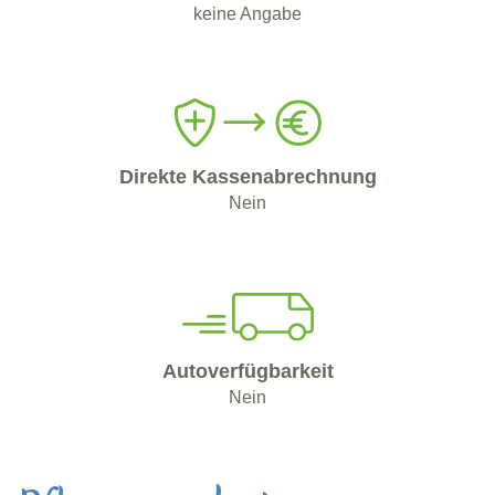
keine Angabe
Direkte Kassenabrechnung
Nein
Autoverfügbarkeit
Nein