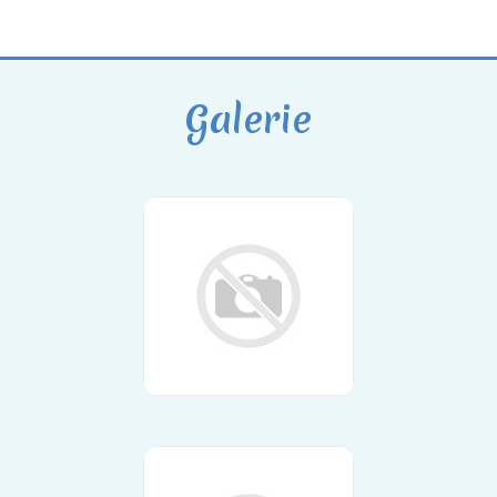
Galerie