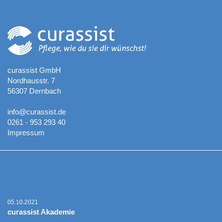
Kontaktadresse
curassist GmbH
Nordhausstr. 7
56307 Dernbach
info@curassist.de
0261 - 953 293 40
Impressum
Aktuelle Neuigkeiten
05.10.2021
curassist Akademie