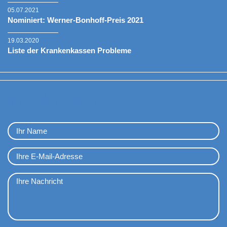
05.07.2021
Nominiert: Werner-Bonhoff-Preis 2021
19.03.2020
Liste der Krankenkassen Probleme
Kontaktformular