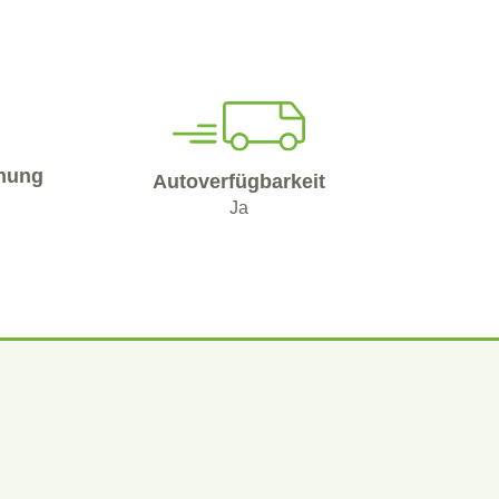
nung
Autoverfügbarkeit
Ja