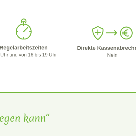
Regelarbeitszeiten
Direkte Kassenabrech
Uhr und von 16 bis 19 Uhr
Nein
flegen kann“