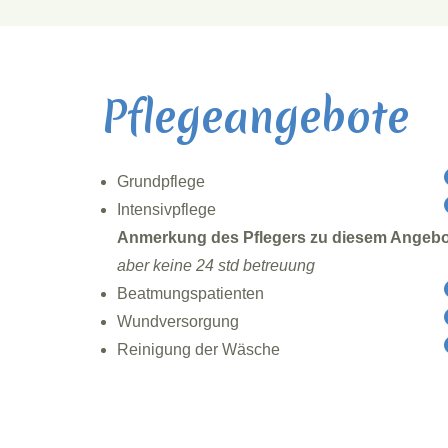
Pflegeangebote
Grundpflege
Intensivpflege
Anmerkung des Pflegers zu diesem Angebo
aber keine 24 std betreuung
Beatmungspatienten
Wundversorgung
Reinigung der Wäsche