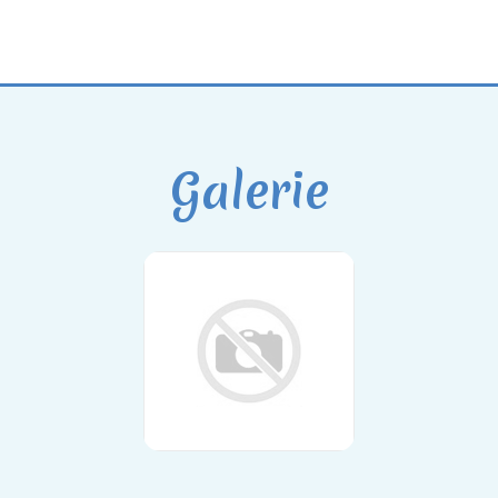
Galerie