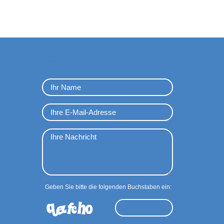
Kontaktformular
Geben Sie bitte die folgenden Buchstaben ein: