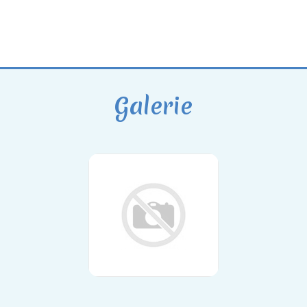
Galerie