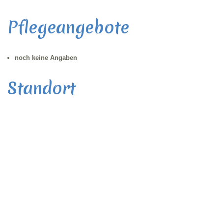
Pflegeangebote
noch keine Angaben
Standort