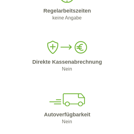
Regelarbeitszeiten
keine Angabe
Direkte Kassenabrechnung
Nein
Autoverfügbarkeit
Nein