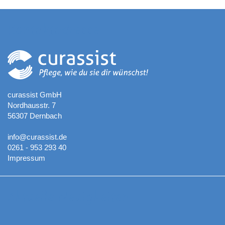
Kontaktadresse
curassist GmbH
Nordhausstr. 7
56307 Dernbach
info@curassist.de
0261 - 953 293 40
Impressum
Aktuelle Neuigkeiten