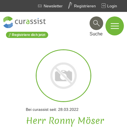
Newsletter
Registrieren
Login
Suche
Registriere dich jetzt
Bei curassist seit: 28.03.2022
Herr Ronny Möser