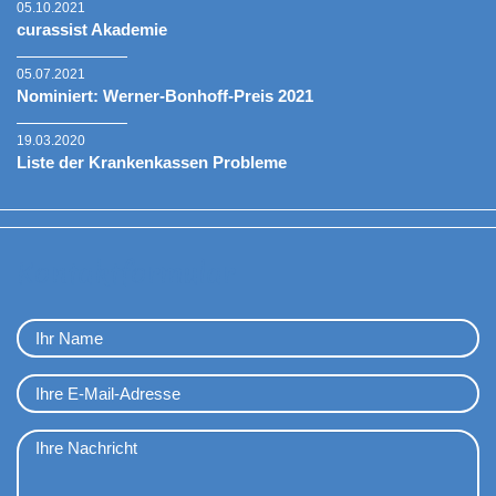
05.10.2021
curassist Akademie
05.07.2021
Nominiert: Werner-Bonhoff-Preis 2021
19.03.2020
Liste der Krankenkassen Probleme
Kontaktformular