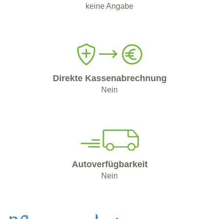
keine Angabe
Direkte Kassenabrechnung
Nein
Autoverfügbarkeit
Nein