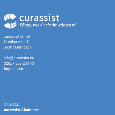
Kontaktadresse
curassist GmbH
Nordhausstr. 7
56307 Dernbach
info@curassist.de
0261 - 953 293 40
Impressum
Aktuelle Neuigkeiten
05.10.2021
curassist Akademie