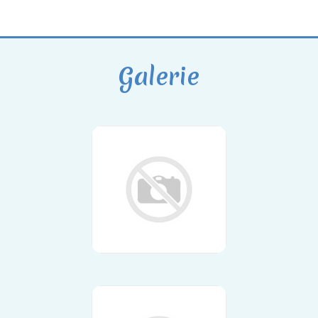
Galerie