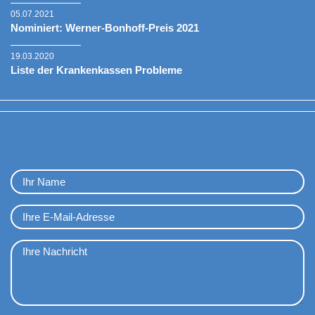
05.07.2021
Nominiert: Werner-Bonhoff-Preis 2021
19.03.2020
Liste der Krankenkassen Probleme
Kontaktformular