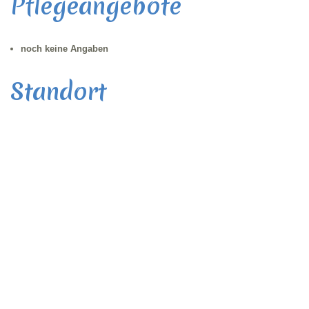
Pflegeangebote
noch keine Angaben
Standort