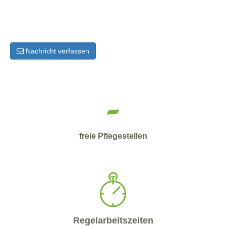
Nachricht verfassen
-
freie Pflegestellen
Regelarbeitszeiten