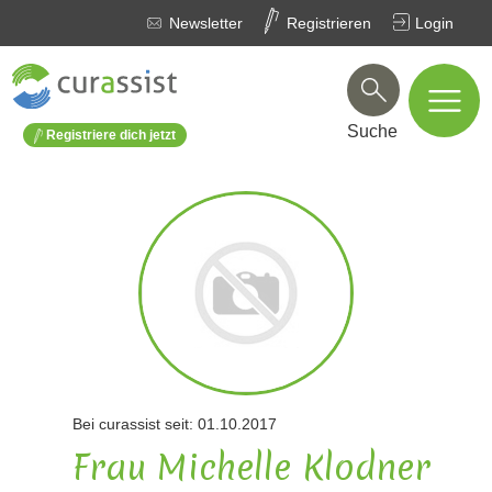
Newsletter
Registrieren
Login
Suche
Registriere dich jetzt
Bei curassist seit: 01.10.2017
Frau Michelle Klodner