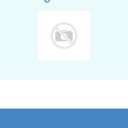
elle Neuigkeiten