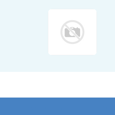
Kontaktadresse
Aktu