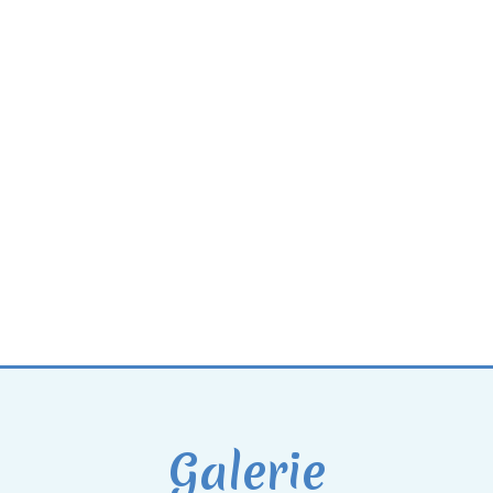
Galerie