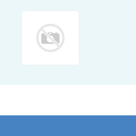
Kontaktformular