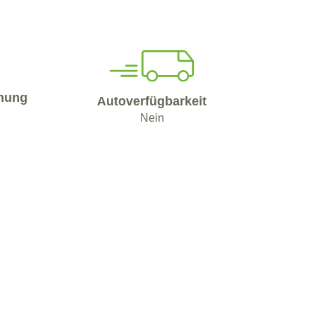
nung
Autoverfügbarkeit
Nein