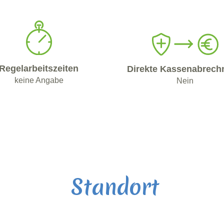
Regelarbeitszeiten
Direkte Kassenabrech
keine Angabe
Nein
Standort