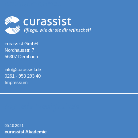
Kontaktadresse
curassist GmbH
Nordhausstr. 7
56307 Dernbach
info@curassist.de
0261 - 953 293 40
Impressum
Aktuelle Neuigkeiten
05.10.2021
curassist Akademie