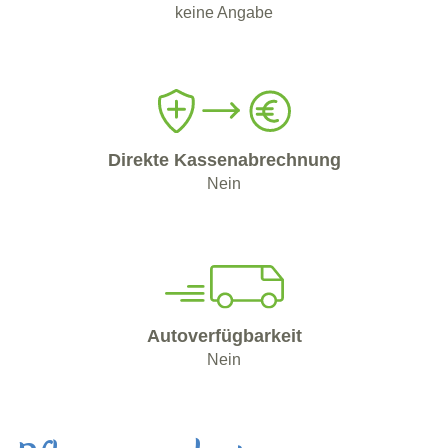
keine Angabe
Direkte Kassenabrechnung
Nein
Autoverfügbarkeit
Nein