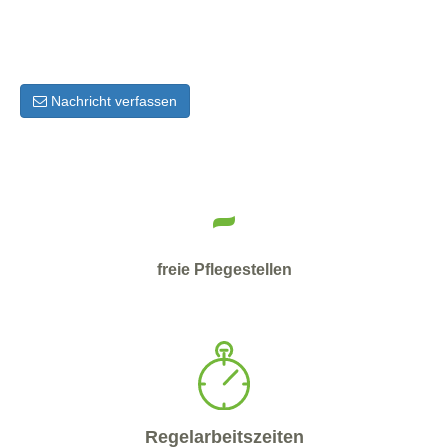
Nachricht verfassen
-
freie Pflegestellen
Regelarbeitszeiten