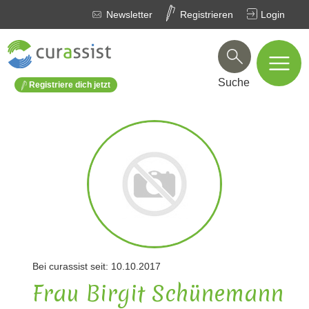
Newsletter
Registrieren
Login
Suche
Registriere dich jetzt
Bei curassist seit: 10.10.2017
Frau Birgit Schünemann