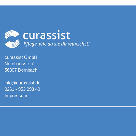
Kontaktadresse
curassist GmbH
Nordhausstr. 7
56307 Dernbach
info@curassist.de
0261 - 953 293 40
Impressum
Aktuelle Neuigkeiten