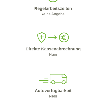
Regelarbeitszeiten
keine Angabe
Direkte Kassenabrechnung
Nein
Autoverfügbarkeit
Nein