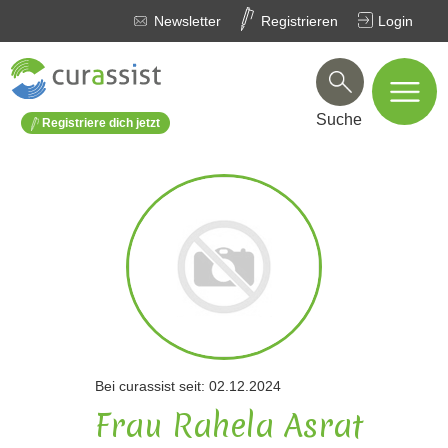
Newsletter
Registrieren
Login
Suche
Registriere dich jetzt
Bei curassist seit: 02.12.2024
Frau Rahela Asrat