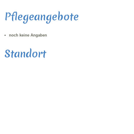
Pflegeangebote
noch keine Angaben
Standort