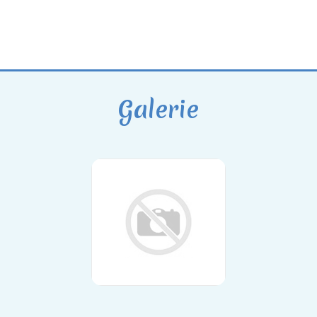
Galerie