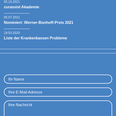
05.10.2021
curassist Akademie
05.07.2021
Nominiert: Werner-Bonhoff-Preis 2021
19.03.2020
Liste der Krankenkassen Probleme
Kontaktformular