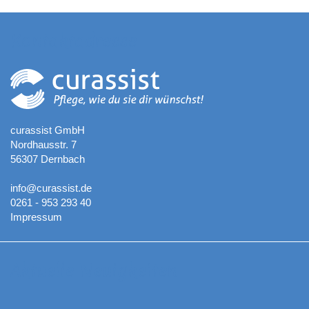
Kontaktadresse
curassist GmbH
Nordhausstr. 7
56307 Dernbach
info@curassist.de
0261 - 953 293 40
Impressum
Aktuelle Neuigkeiten