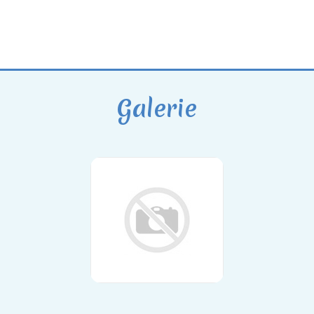
Galerie