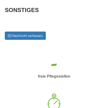
SONSTIGES
Nachricht verfassen
-
freie Pflegestellen