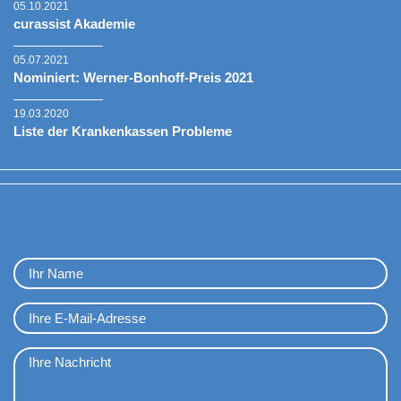
05.10.2021
curassist Akademie
05.07.2021
Nominiert: Werner-Bonhoff-Preis 2021
19.03.2020
Liste der Krankenkassen Probleme
Kontaktformular