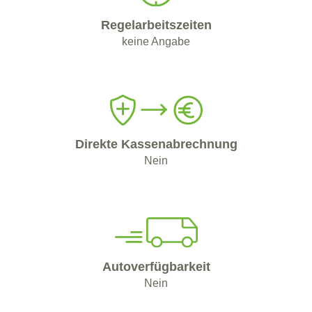
Regelarbeitszeiten
keine Angabe
Direkte Kassenabrechnung
Nein
Autoverfügbarkeit
Nein