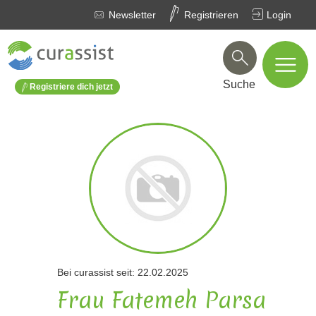
Newsletter
Registrieren
Login
Suche
Registriere dich jetzt
Bei curassist seit: 22.02.2025
Frau Fatemeh Parsa