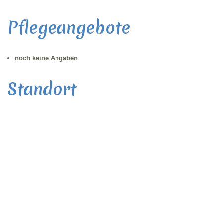
Pflegeangebote
noch keine Angaben
Standort