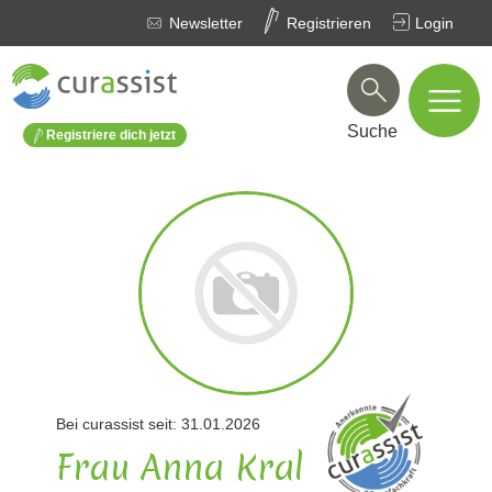
Newsletter
Registrieren
Login
Suche
Registriere dich jetzt
Bei curassist seit: 31.01.2026
Frau Anna Kral