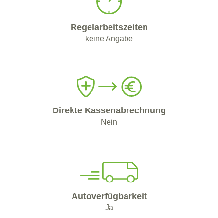
Regelarbeitszeiten
keine Angabe
Direkte Kassenabrechnung
Nein
Autoverfügbarkeit
Ja