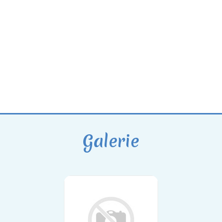
Galerie