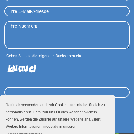
Geben Sie bitte die folgenden Buchstaben ein:
Natürlich verwenden auch wir Cookies, um Inhalte für dich zu
personalisieren. Damit wir uns für dich weiter entwickeln
Absenden
können, werden die Zugriffe auf unsere Website analysiert.
Weitere Informationen findest du in unserer