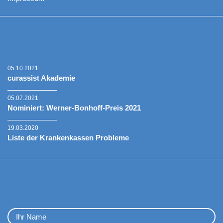
Aktuelle Neuigkeiten
05.10.2021
curassist Akademie
05.07.2021
Nominiert: Werner-Bonhoff-Preis 2021
19.03.2020
Liste der Krankenkassen Probleme
Kontaktformular