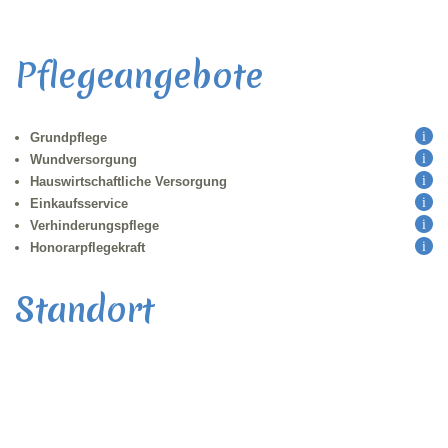
Pflegeangebote
Grundpflege
Wundversorgung
Hauswirtschaftliche Versorgung
Einkaufsservice
Verhinderungspflege
Honorarpflegekraft
Standort