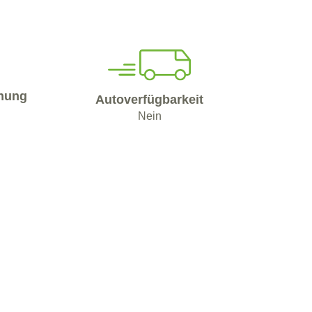
nung
Autoverfügbarkeit
Nein