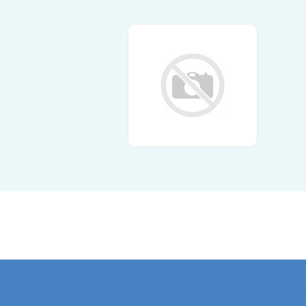
Kontaktadresse
Aktu