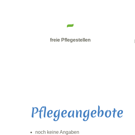
-
freie Pflegestellen
Pflegeangebote
noch keine Angaben