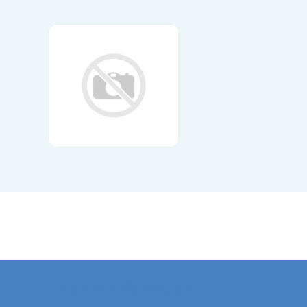
Kontaktformular