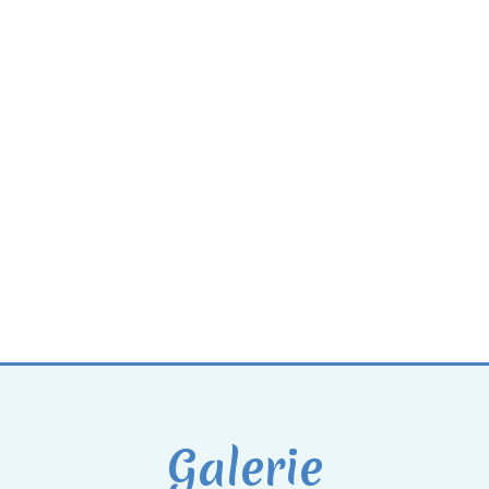
Galerie