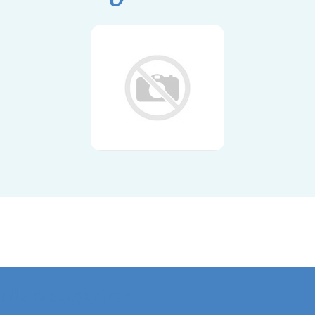
elle Neuigkeiten