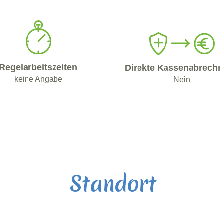
Regelarbeitszeiten
Direkte Kassenabrech
keine Angabe
Nein
Standort