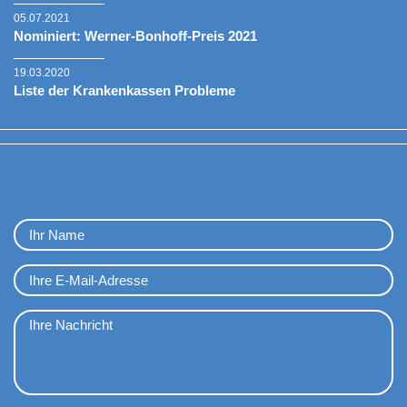
05.07.2021
Nominiert: Werner-Bonhoff-Preis 2021
19.03.2020
Liste der Krankenkassen Probleme
Kontaktformular