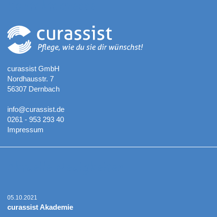
Kontaktadresse
curassist GmbH
Nordhausstr. 7
56307 Dernbach
info@curassist.de
0261 - 953 293 40
Impressum
Aktuelle Neuigkeiten
05.10.2021
curassist Akademie