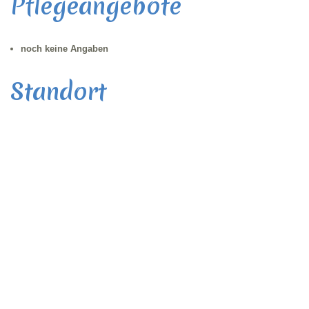
Pflegeangebote
noch keine Angaben
Standort