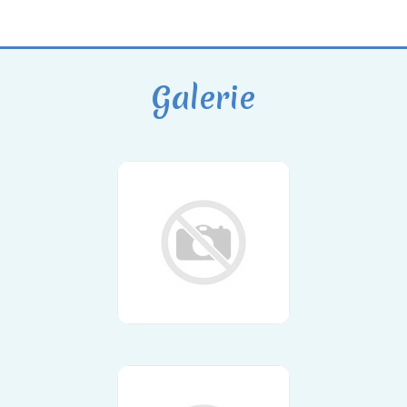
Galerie