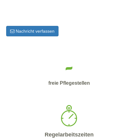
Nachricht verfassen
-
freie Pflegestellen
Regelarbeitszeiten