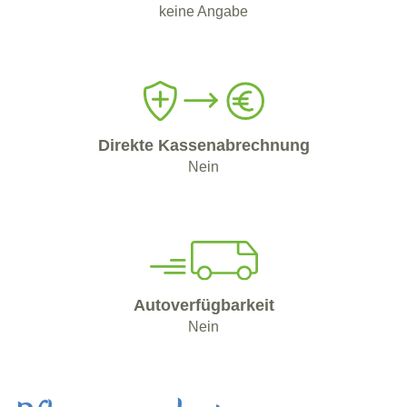
keine Angabe
Direkte Kassenabrechnung
Nein
Autoverfügbarkeit
Nein