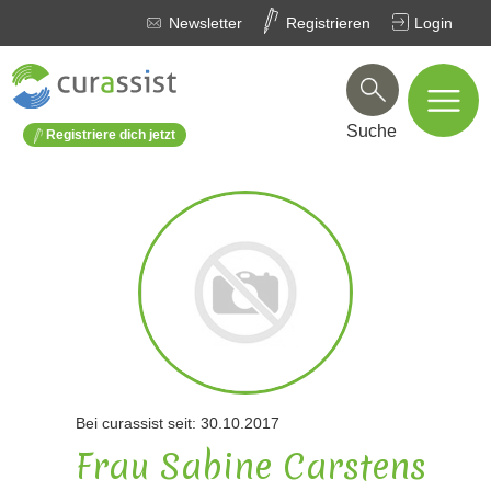
Newsletter
Registrieren
Login
Suche
Registriere dich jetzt
Bei curassist seit: 30.10.2017
Frau Sabine Carstens