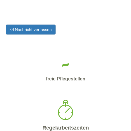
Nachricht verfassen
-
freie Pflegestellen
Regelarbeitszeiten