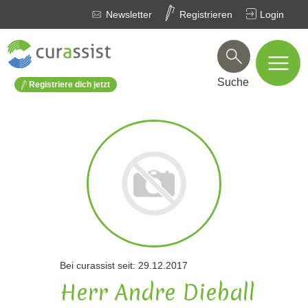
Newsletter
Registrieren
Login
Suche
Registriere dich jetzt
Bei curassist seit: 29.12.2017
Herr Andre Dieball