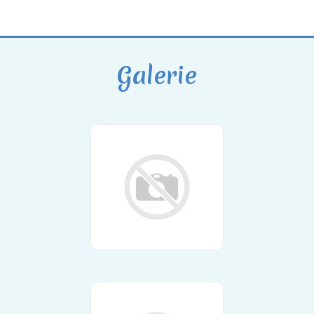
Galerie