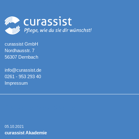
Kontaktadresse
curassist GmbH
Nordhausstr. 7
56307 Dernbach
info@curassist.de
0261 - 953 293 40
Impressum
Aktuelle Neuigkeiten
05.10.2021
curassist Akademie