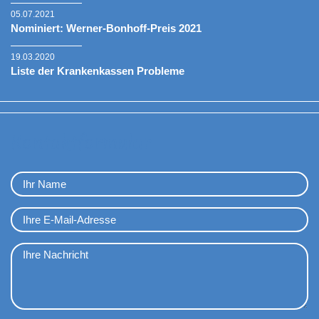
05.07.2021
Nominiert: Werner-Bonhoff-Preis 2021
19.03.2020
Liste der Krankenkassen Probleme
Kontaktformular