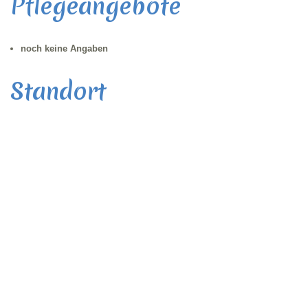
Pflegeangebote
noch keine Angaben
Standort