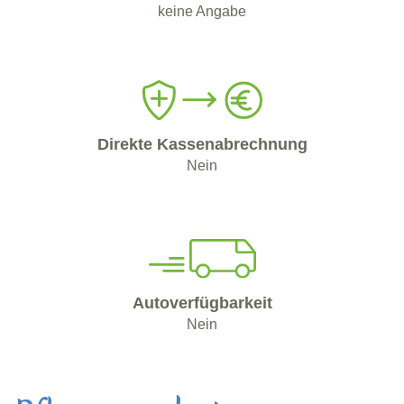
keine Angabe
Direkte Kassenabrechnung
Nein
Autoverfügbarkeit
Nein