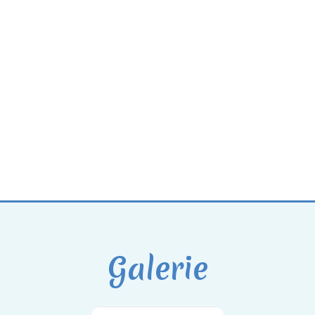
Galerie