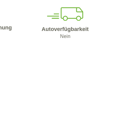
nung
Autoverfügbarkeit
Nein