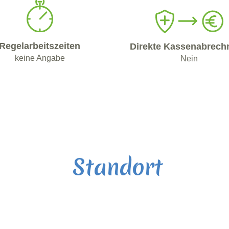
Regelarbeitszeiten
Direkte Kassenabrech
keine Angabe
Nein
Standort