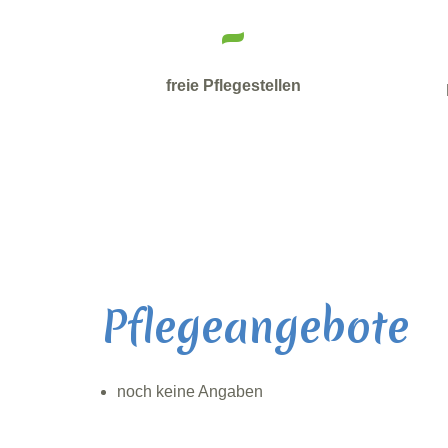
-
freie Pflegestellen
Pflegeangebote
noch keine Angaben