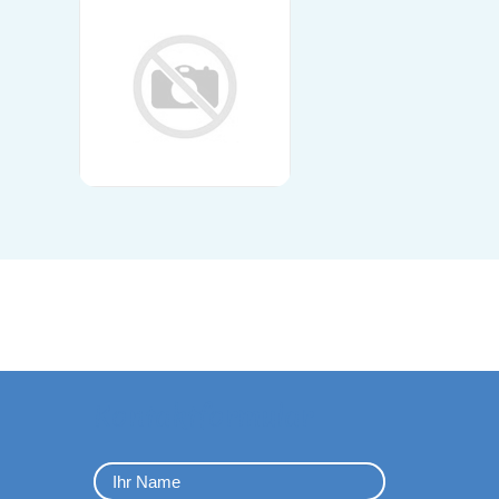
Kontaktformular