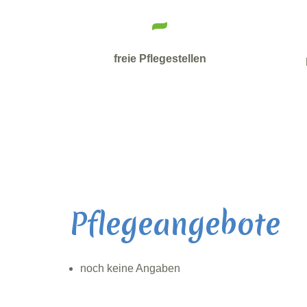
-
freie Pflegestellen
Pflegeangebote
noch keine Angaben