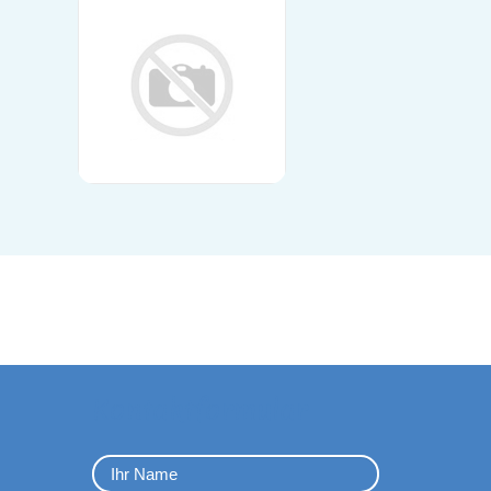
Kontaktformular