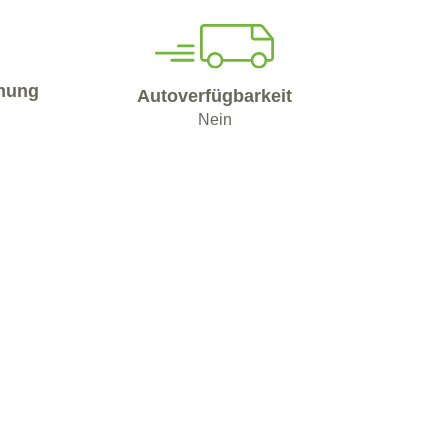
nung
Autoverfügbarkeit
Nein