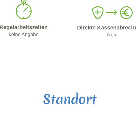
Regelarbeitszeiten
Direkte Kassenabrech
keine Angabe
Nein
Standort