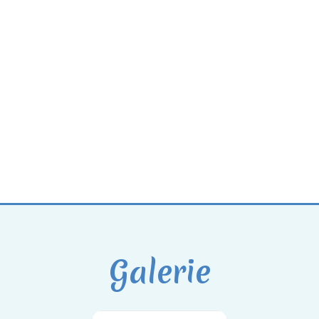
Galerie