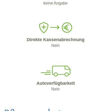
keine Angabe
Direkte Kassenabrechnung
Nein
Autoverfügbarkeit
Nein