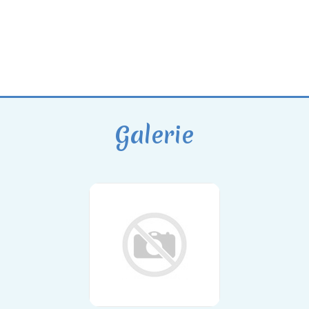
Galerie