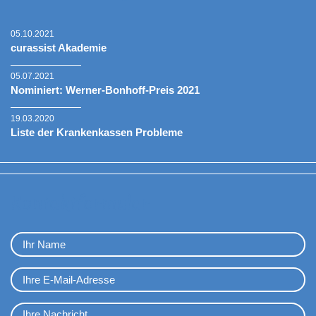
05.10.2021
curassist Akademie
05.07.2021
Nominiert: Werner-Bonhoff-Preis 2021
19.03.2020
Liste der Krankenkassen Probleme
Kontaktformular