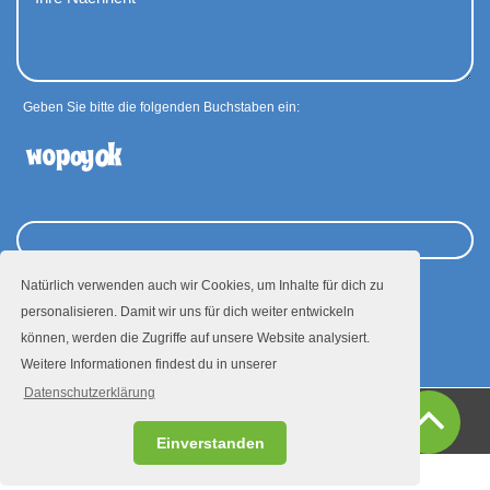
Geben Sie bitte die folgenden Buchstaben ein:
Natürlich verwenden auch wir Cookies, um Inhalte für dich zu
personalisieren. Damit wir uns für dich weiter entwickeln
Absenden
können, werden die Zugriffe auf unsere Website analysiert.
Weitere Informationen findest du in unserer
Datenschutzerklärung
Presse
Datenschutz
Impressum
Einverstanden