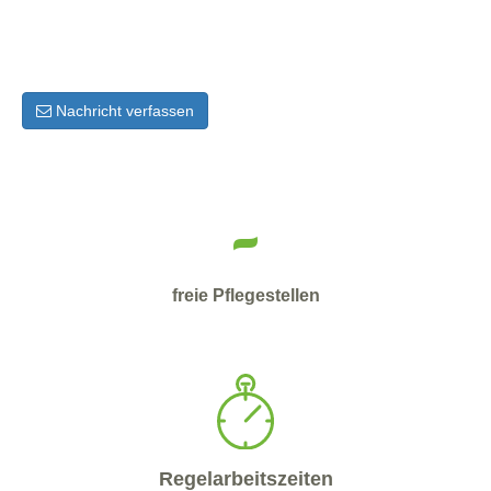
Nachricht verfassen
-
freie Pflegestellen
Regelarbeitszeiten