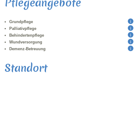
Pflegeangebote
Grundpflege
Palliativpflege
Behindertenpflege
Wundversorgung
Demenz-Betreuung
Standort