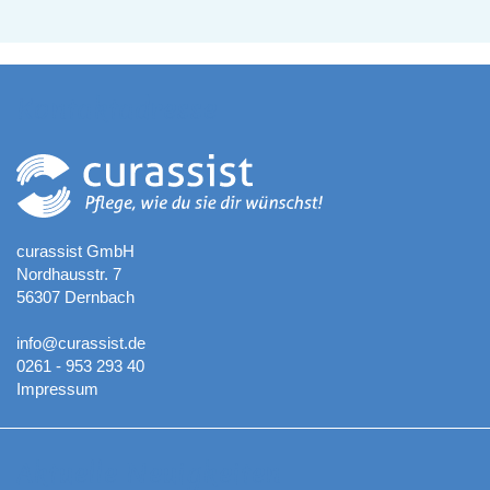
Kontaktadresse
curassist GmbH
Nordhausstr. 7
56307 Dernbach
info@curassist.de
0261 - 953 293 40
Impressum
Aktuelle Neuigkeiten