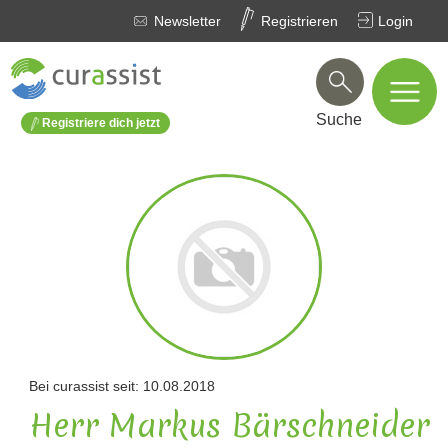
Newsletter
Registrieren
Login
Suche
Registriere dich jetzt
Bei curassist seit: 10.08.2018
Herr Markus Bärschneider