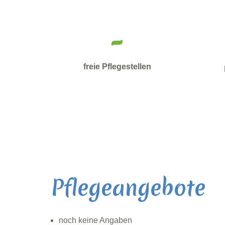
-
freie Pflegestellen
Pflegeangebote
noch keine Angaben