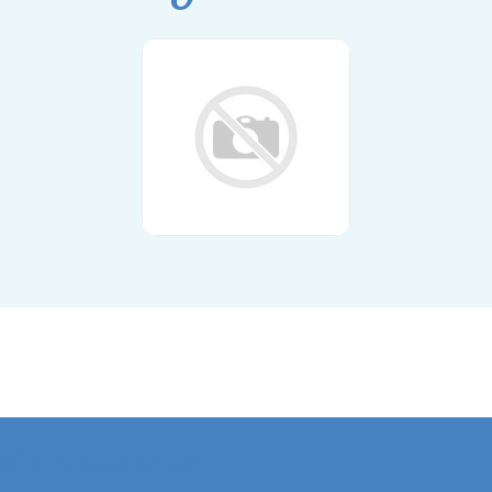
elle Neuigkeiten