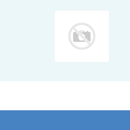
Kontaktadresse
Aktu