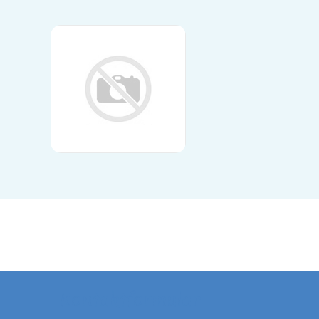
Kontaktformular