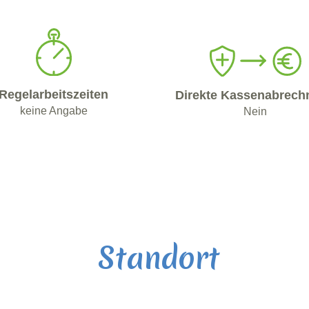
Regelarbeitszeiten
Direkte Kassenabrech
keine Angabe
Nein
Standort