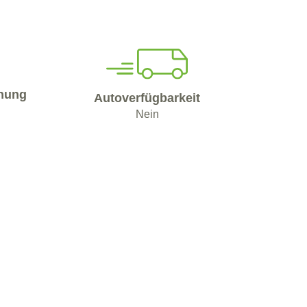
nung
Autoverfügbarkeit
Nein