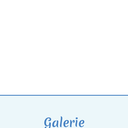
Galerie