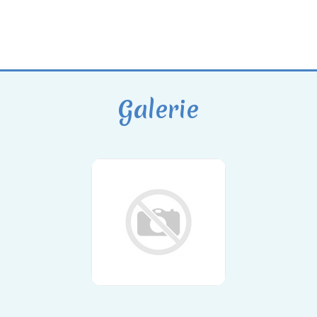
Galerie