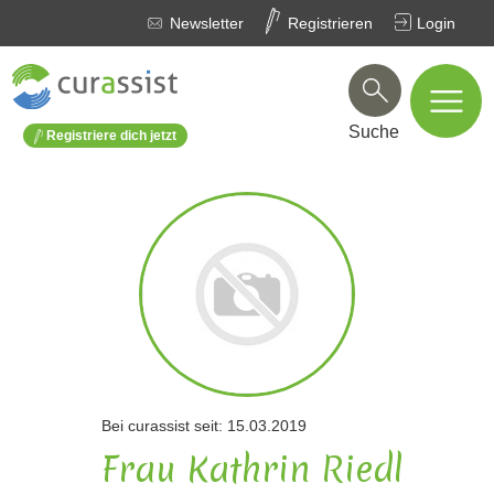
Newsletter
Registrieren
Login
Suche
Registriere dich jetzt
Bei curassist seit: 15.03.2019
Frau Kathrin Riedl