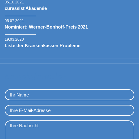
05.10.2021
curassist Akademie
05.07.2021
Nominiert: Werner-Bonhoff-Preis 2021
19.03.2020
Liste der Krankenkassen Probleme
Kontaktformular