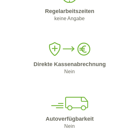
Regelarbeitszeiten
keine Angabe
Direkte Kassenabrechnung
Nein
Autoverfügbarkeit
Nein