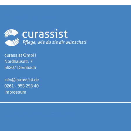
Kontaktadresse
curassist GmbH
Nordhausstr. 7
56307 Dernbach
info@curassist.de
0261 - 953 293 40
Impressum
Aktuelle Neuigkeiten