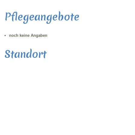
Pflegeangebote
noch keine Angaben
Standort