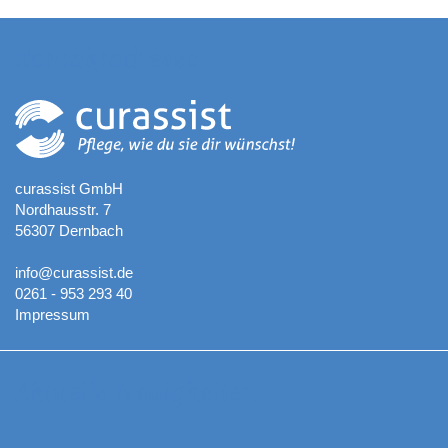
Kontaktadresse
curassist GmbH
Nordhausstr. 7
56307 Dernbach
info@curassist.de
0261 - 953 293 40
Impressum
Aktuelle Neuigkeiten