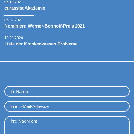
05.10.2021
curassist Akademie
05.07.2021
Nominiert: Werner-Bonhoff-Preis 2021
19.03.2020
Liste der Krankenkassen Probleme
Kontaktformular