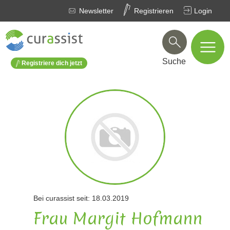
Newsletter
Registrieren
Login
Suche
Registriere dich jetzt
Bei curassist seit: 18.03.2019
Frau Margit Hofmann