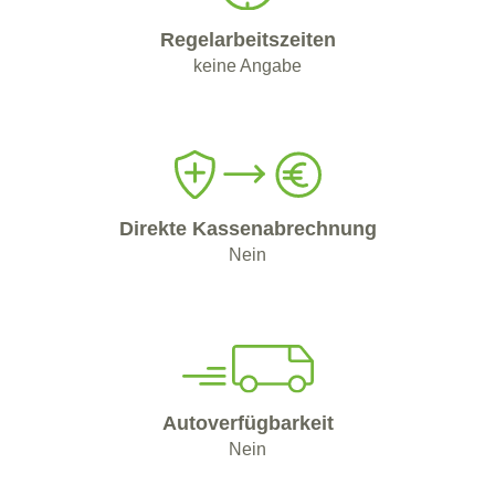
Regelarbeitszeiten
keine Angabe
Direkte Kassenabrechnung
Nein
Autoverfügbarkeit
Nein