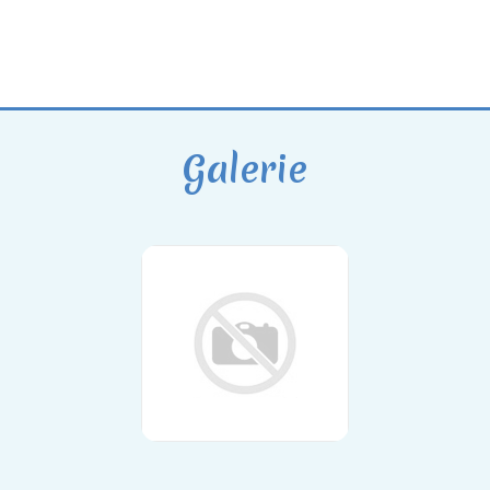
Galerie