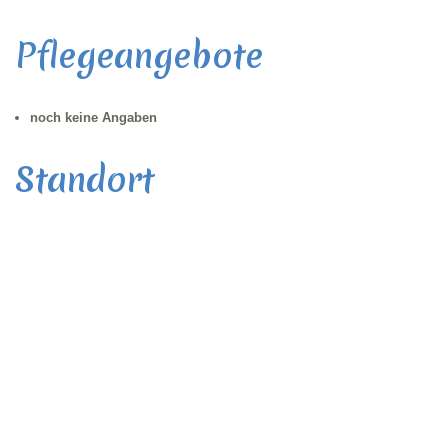
Pflegeangebote
noch keine Angaben
Standort