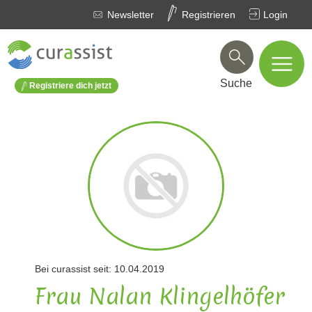
Newsletter
Registrieren
Login
Suche
Registriere dich jetzt
Bei curassist seit: 10.04.2019
Frau Nalan Klingelhöfer