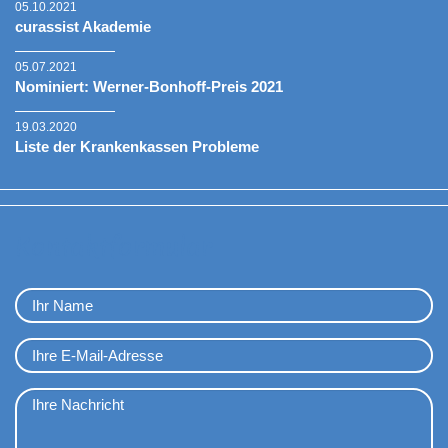
05.10.2021
curassist Akademie
05.07.2021
Nominiert: Werner-Bonhoff-Preis 2021
19.03.2020
Liste der Krankenkassen Probleme
Kontaktformular