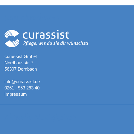
Kontaktadresse
curassist GmbH
Nordhausstr. 7
56307 Dernbach
info@curassist.de
0261 - 953 293 40
Impressum
Aktuelle Neuigkeiten