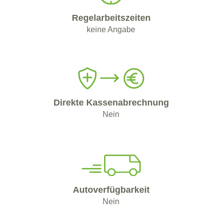
Regelarbeitszeiten
keine Angabe
Direkte Kassenabrechnung
Nein
Autoverfügbarkeit
Nein