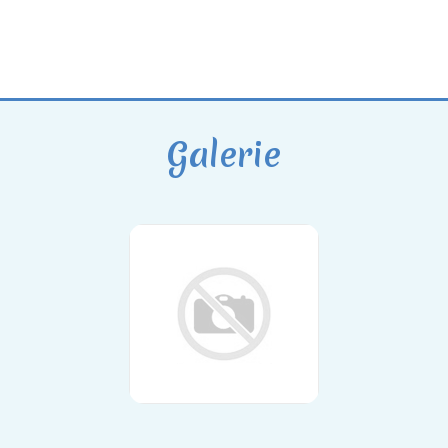
Galerie