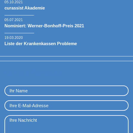
05.10.2021
curassist Akademie
05.07.2021
Nominiert: Werner-Bonhoff-Preis 2021
19.03.2020
Liste der Krankenkassen Probleme
Kontaktformular