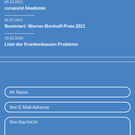
05.10.2021
curassist Akademie
05.07.2021
Nominiert: Werner-Bonhoff-Preis 2021
19.03.2020
Liste der Krankenkassen Probleme
Kontaktformular