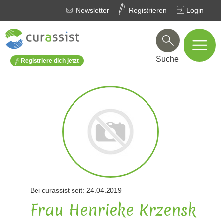
Newsletter
Registrieren
Login
Suche
Registriere dich jetzt
Bei curassist seit: 24.04.2019
Frau Henrieke Krzensk