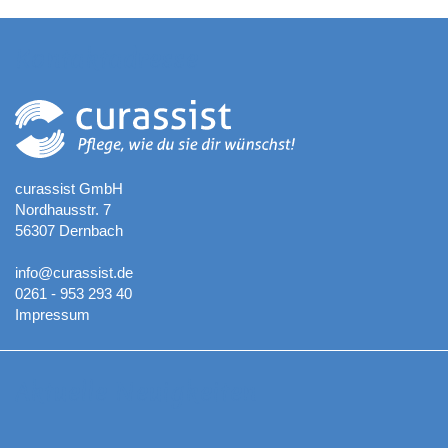
Kontaktadresse
curassist GmbH
Nordhausstr. 7
56307 Dernbach
info@curassist.de
0261 - 953 293 40
Impressum
Aktuelle Neuigkeiten