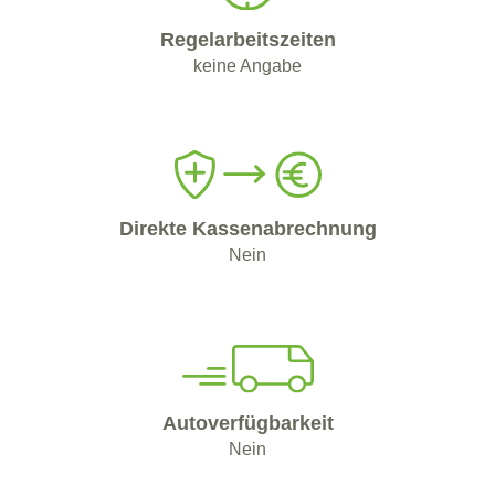
Regelarbeitszeiten
keine Angabe
Direkte Kassenabrechnung
Nein
Autoverfügbarkeit
Nein