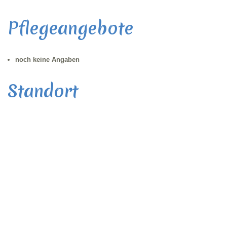
Pflegeangebote
noch keine Angaben
Standort