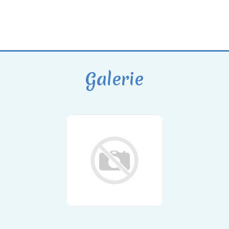
Galerie