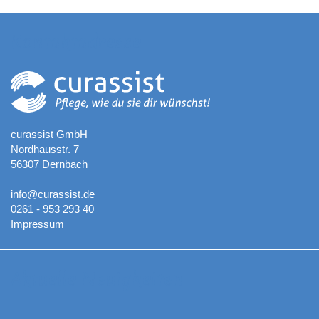
Kontaktadresse
curassist GmbH
Nordhausstr. 7
56307 Dernbach
info@curassist.de
0261 - 953 293 40
Impressum
Aktuelle Neuigkeiten