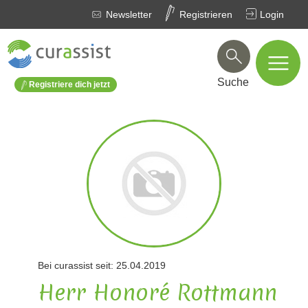
Newsletter
Registrieren
Login
Suche
Registriere dich jetzt
Bei curassist seit: 25.04.2019
Herr Honoré Rottmann