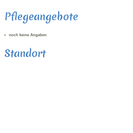
Pflegeangebote
noch keine Angaben
Standort