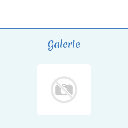
Galerie