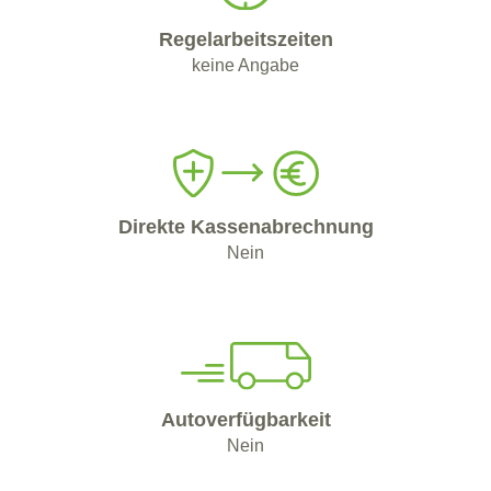
Regelarbeitszeiten
keine Angabe
Direkte Kassenabrechnung
Nein
Autoverfügbarkeit
Nein