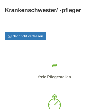
Krankenschwester/ -pfleger
Nachricht verfassen
-
freie Pflegestellen