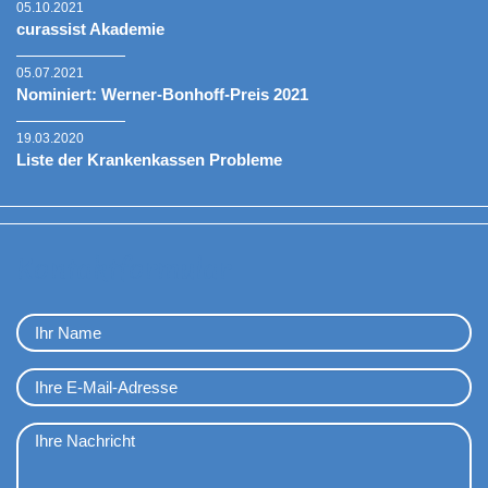
05.10.2021
curassist Akademie
05.07.2021
Nominiert: Werner-Bonhoff-Preis 2021
19.03.2020
Liste der Krankenkassen Probleme
Kontaktformular