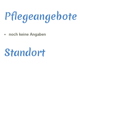
Pflegeangebote
noch keine Angaben
Standort