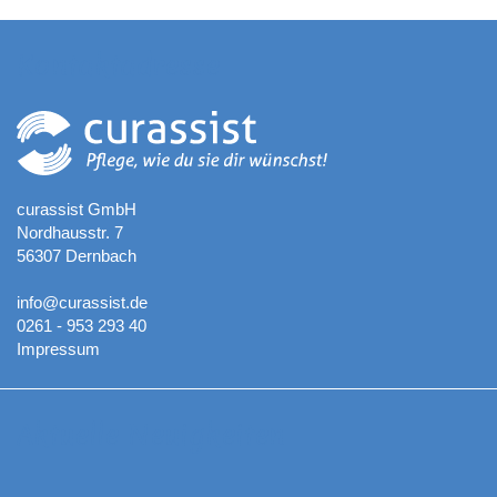
Kontaktadresse
curassist GmbH
Nordhausstr. 7
56307 Dernbach
info@curassist.de
0261 - 953 293 40
Impressum
Aktuelle Neuigkeiten