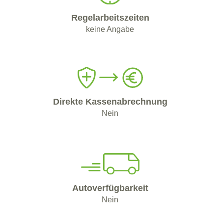
Regelarbeitszeiten
keine Angabe
Direkte Kassenabrechnung
Nein
Autoverfügbarkeit
Nein