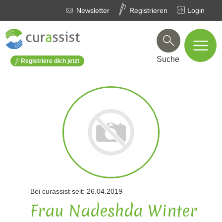
Newsletter
Registrieren
Login
Suche
Registriere dich jetzt
Bei curassist seit: 26.04.2019
Frau Nadeshda Winter