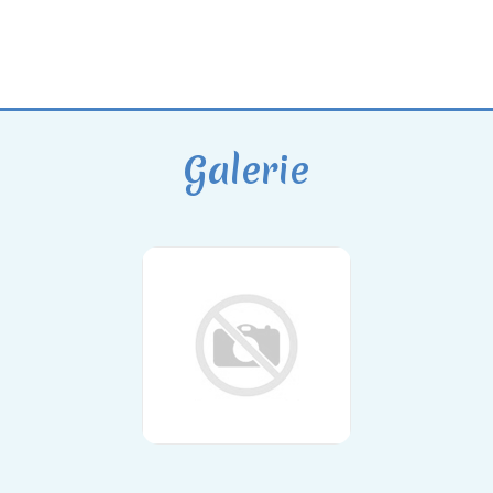
Galerie