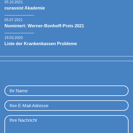
05.10.2021
curassist Akademie
05.07.2021
Nominiert: Werner-Bonhoff-Preis 2021
19.03.2020
Liste der Krankenkassen Probleme
Kontaktformular