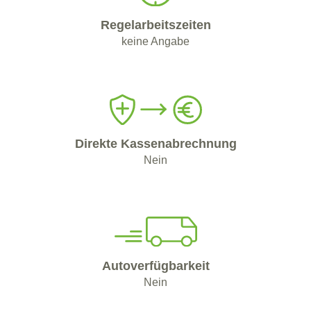
Regelarbeitszeiten
keine Angabe
Direkte Kassenabrechnung
Nein
Autoverfügbarkeit
Nein