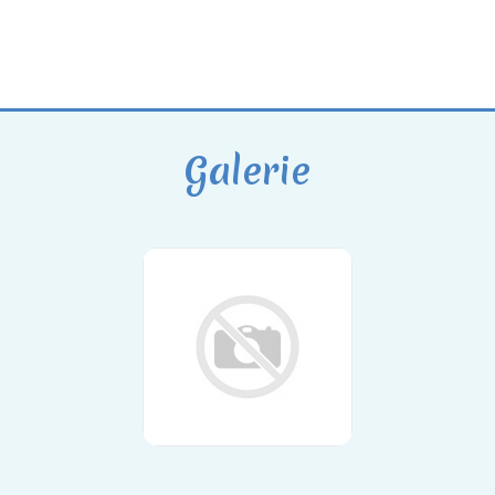
Galerie