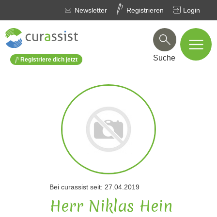
Newsletter
Registrieren
Login
Suche
Registriere dich jetzt
Bei curassist seit: 27.04.2019
Herr Niklas Hein