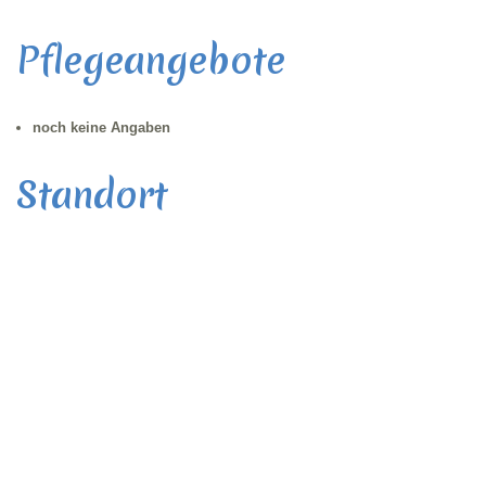
Pflegeangebote
noch keine Angaben
Standort