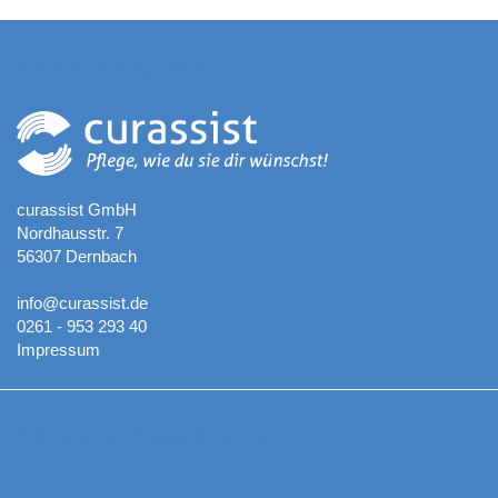
Kontaktadresse
curassist GmbH
Nordhausstr. 7
56307 Dernbach
info@curassist.de
0261 - 953 293 40
Impressum
Aktuelle Neuigkeiten