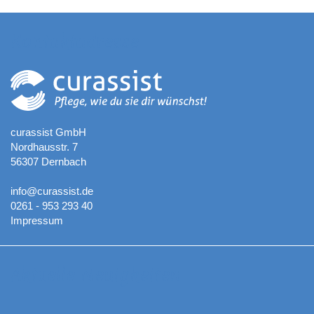
Kontaktadresse
curassist GmbH
Nordhausstr. 7
56307 Dernbach
info@curassist.de
0261 - 953 293 40
Impressum
Aktuelle Neuigkeiten