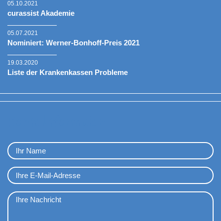
05.10.2021
curassist Akademie
05.07.2021
Nominiert: Werner-Bonhoff-Preis 2021
19.03.2020
Liste der Krankenkassen Probleme
Kontaktformular