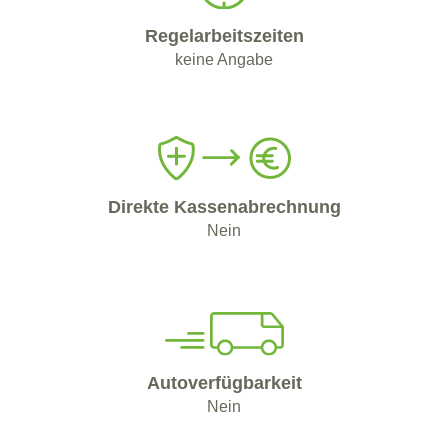
Regelarbeitszeiten
keine Angabe
Direkte Kassenabrechnung
Nein
Autoverfügbarkeit
Nein