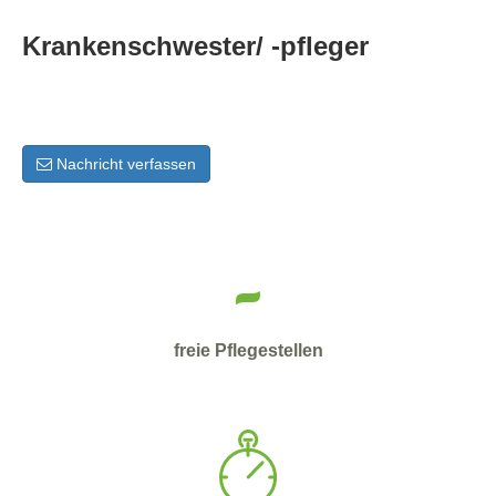
Krankenschwester/ -pfleger
Nachricht verfassen
-
freie Pflegestellen