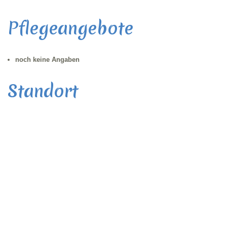
Pflegeangebote
noch keine Angaben
Standort