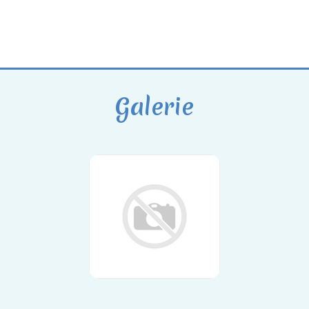
Galerie