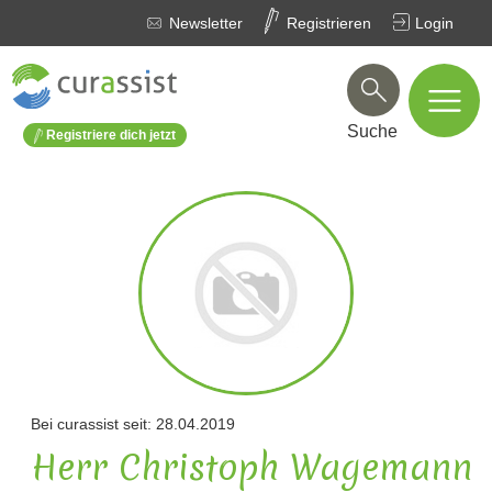
Newsletter
Registrieren
Login
Suche
Registriere dich jetzt
Bei curassist seit: 28.04.2019
Herr Christoph Wagemann