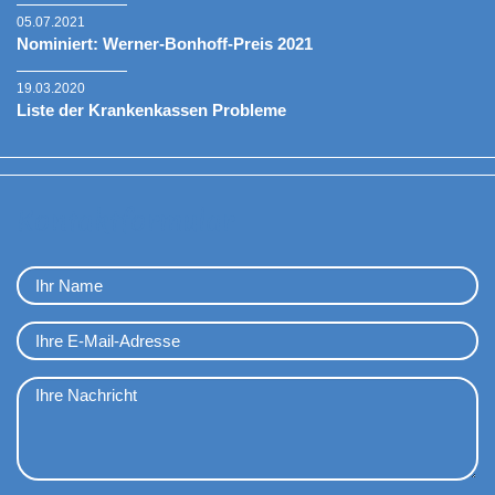
05.07.2021
Nominiert: Werner-Bonhoff-Preis 2021
19.03.2020
Liste der Krankenkassen Probleme
Kontaktformular