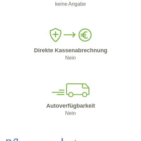
keine Angabe
Direkte Kassenabrechnung
Nein
Autoverfügbarkeit
Nein