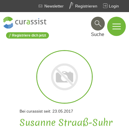
Newsletter
Registrieren
Login
Suche
Registriere dich jetzt
Bei curassist seit: 23.05.2017
Susanne Straaß-Suhr