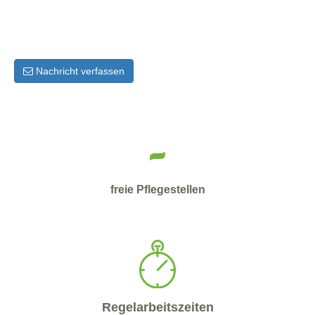
Nachricht verfassen
-
freie Pflegestellen
Regelarbeitszeiten