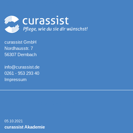
Kontaktadresse
curassist GmbH
Nordhausstr. 7
56307 Dernbach
info@curassist.de
0261 - 953 293 40
Impressum
Aktuelle Neuigkeiten
05.10.2021
curassist Akademie