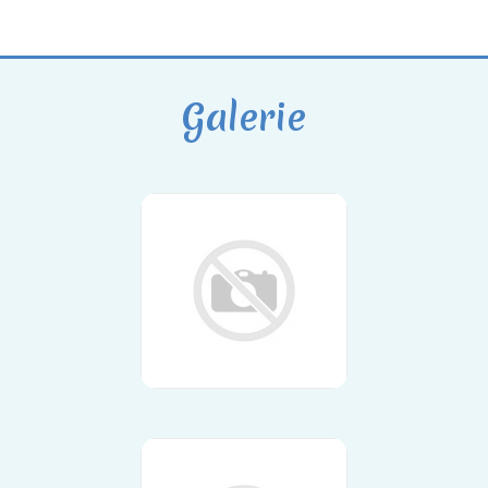
Galerie