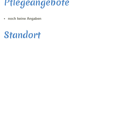
Pflegeangebote
noch keine Angaben
Standort