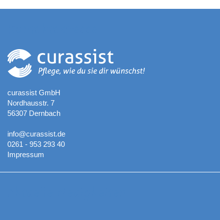
Kontaktadresse
curassist GmbH
Nordhausstr. 7
56307 Dernbach
info@curassist.de
0261 - 953 293 40
Impressum
Aktuelle Neuigkeiten