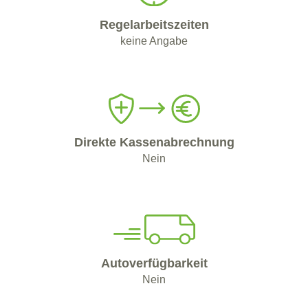
Regelarbeitszeiten
keine Angabe
Direkte Kassenabrechnung
Nein
Autoverfügbarkeit
Nein