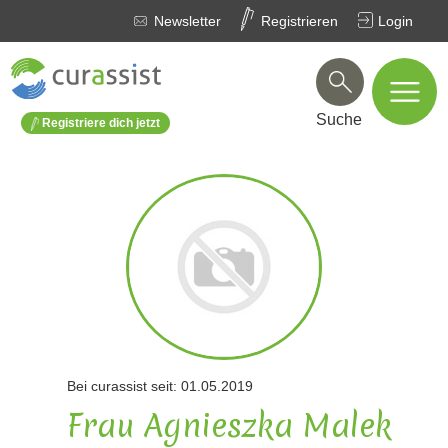
Newsletter
Registrieren
Login
Suche
Registriere dich jetzt
Bei curassist seit: 01.05.2019
Frau Agnieszka Malek