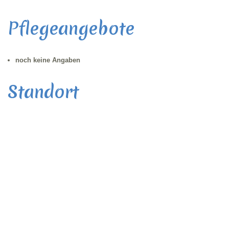
Pflegeangebote
noch keine Angaben
Standort