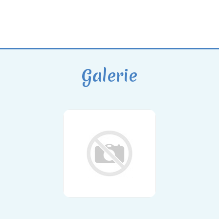
Galerie