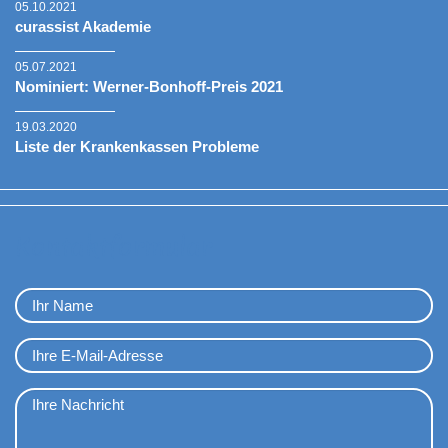
05.10.2021
curassist Akademie
05.07.2021
Nominiert: Werner-Bonhoff-Preis 2021
19.03.2020
Liste der Krankenkassen Probleme
Kontaktformular