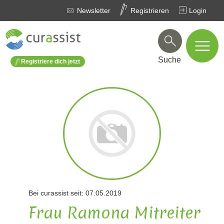
Newsletter
Registrieren
Login
Suche
Registriere dich jetzt
Bei curassist seit: 07.05.2019
Frau Ramona Mitreiter