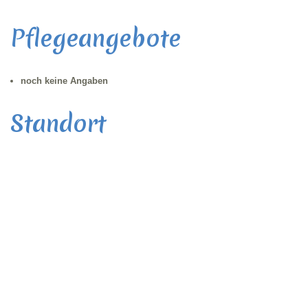
Pflegeangebote
noch keine Angaben
Standort