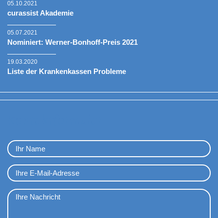
05.10.2021
curassist Akademie
05.07.2021
Nominiert: Werner-Bonhoff-Preis 2021
19.03.2020
Liste der Krankenkassen Probleme
Kontaktformular