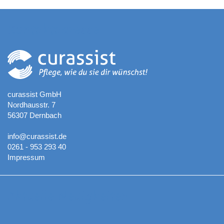
Kontaktadresse
curassist GmbH
Nordhausstr. 7
56307 Dernbach
info@curassist.de
0261 - 953 293 40
Impressum
Aktuelle Neuigkeiten