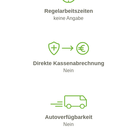
Regelarbeitszeiten
keine Angabe
Direkte Kassenabrechnung
Nein
Autoverfügbarkeit
Nein