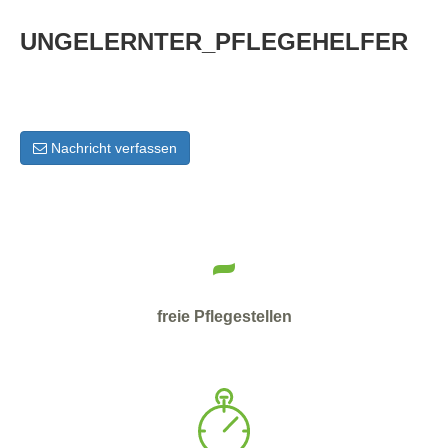
UNGELERNTER_PFLEGEHELFER
Nachricht verfassen
-
freie Pflegestellen