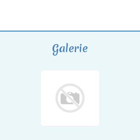
Galerie