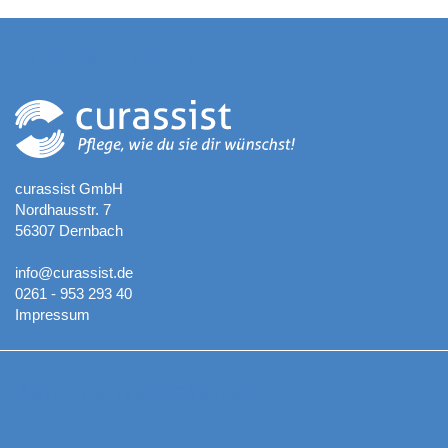
Kontaktadresse
curassist GmbH
Nordhausstr. 7
56307 Dernbach
info@curassist.de
0261 - 953 293 40
Impressum
Aktuelle Neuigkeiten