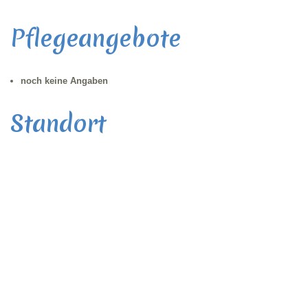
Pflegeangebote
noch keine Angaben
Standort