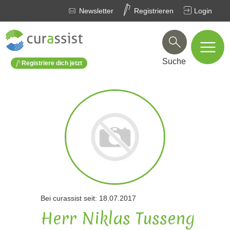
Newsletter
Registrieren
Login
Suche
Registriere dich jetzt
Bei curassist seit: 18.07.2017
Herr Niklas Tusseng