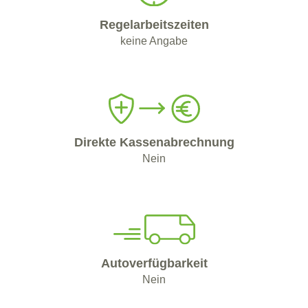
Regelarbeitszeiten
keine Angabe
Direkte Kassenabrechnung
Nein
Autoverfügbarkeit
Nein