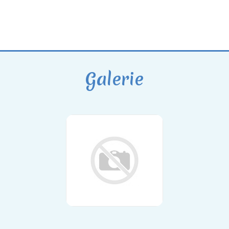
Galerie