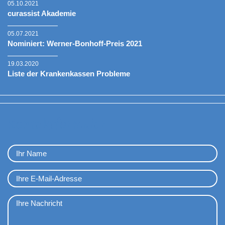
05.10.2021
curassist Akademie
05.07.2021
Nominiert: Werner-Bonhoff-Preis 2021
19.03.2020
Liste der Krankenkassen Probleme
Kontaktformular