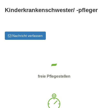
Kinderkrankenschwester/ -pfleger
Nachricht verfassen
-
freie Pflegestellen