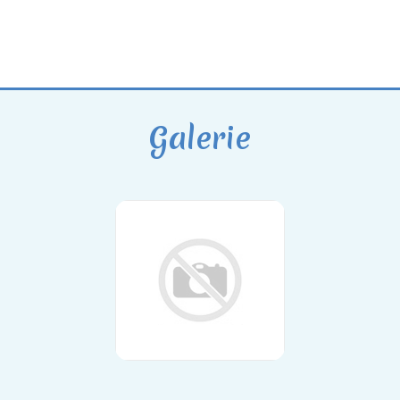
Galerie