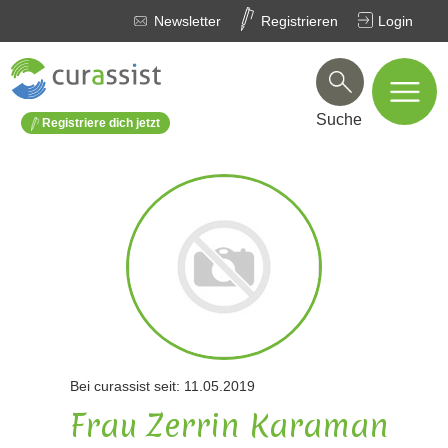
Newsletter
Registrieren
Login
Suche
Registriere dich jetzt
Bei curassist seit: 11.05.2019
Frau Zerrin Karaman