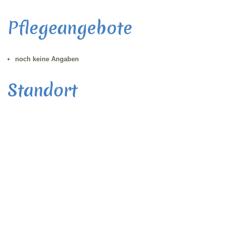
Pflegeangebote
noch keine Angaben
Standort