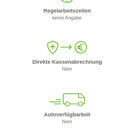
Regelarbeitszeiten
keine Angabe
Direkte Kassenabrechnung
Nein
Autoverfügbarkeit
Nein