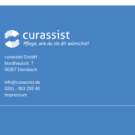
Kontaktadresse
curassist GmbH
Nordhausstr. 7
56307 Dernbach
info@curassist.de
0261 - 953 293 40
Impressum
Aktuelle Neuigkeiten