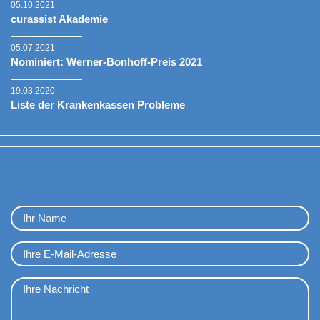
05.10.2021
curassist Akademie
05.07.2021
Nominiert: Werner-Bonhoff-Preis 2021
19.03.2020
Liste der Krankenkassen Probleme
Kontaktformular